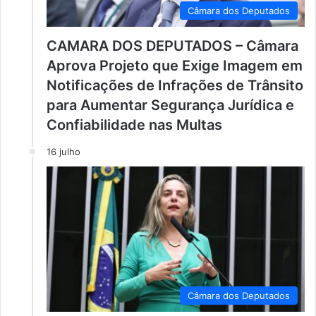
Câmara dos Deputados
CAMARA DOS DEPUTADOS – Câmara
Aprova Projeto que Exige Imagem em
Notificações de Infrações de Trânsito
para Aumentar Segurança Jurídica e
Confiabilidade nas Multas
16 julho
Câmara dos Deputados