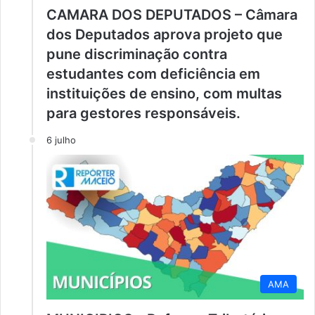
CAMARA DOS DEPUTADOS – Câmara
dos Deputados aprova projeto que
pune discriminação contra
estudantes com deficiência em
instituições de ensino, com multas
para gestores responsáveis.
6 julho
AMA