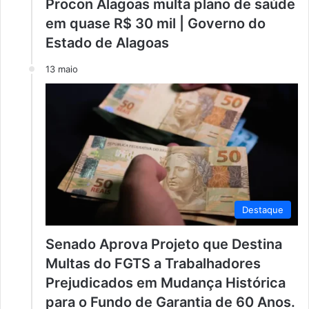
Procon Alagoas multa plano de saúde
em quase R$ 30 mil | Governo do
Estado de Alagoas
13 maio
Destaque
Senado Aprova Projeto que Destina
Multas do FGTS a Trabalhadores
Prejudicados em Mudança Histórica
para o Fundo de Garantia de 60 Anos.