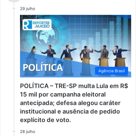
29 julho
Agência Brasil
POLÍTICA – TRE-SP multa Lula em R$
15 mil por campanha eleitoral
antecipada; defesa alegou caráter
institucional e ausência de pedido
explícito de voto.
28 julho