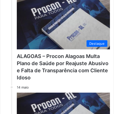
Destaque
ALAGOAS – Procon Alagoas Multa
Plano de Saúde por Reajuste Abusivo
e Falta de Transparência com Cliente
Idoso
14 maio