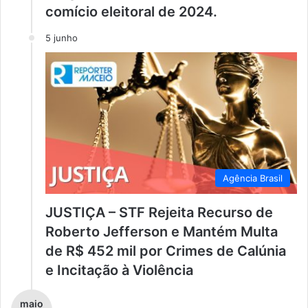
comício eleitoral de 2024.
5 junho
Agência Brasil
JUSTIÇA – STF Rejeita Recurso de
Roberto Jefferson e Mantém Multa
de R$ 452 mil por Crimes de Calúnia
e Incitação à Violência
maio