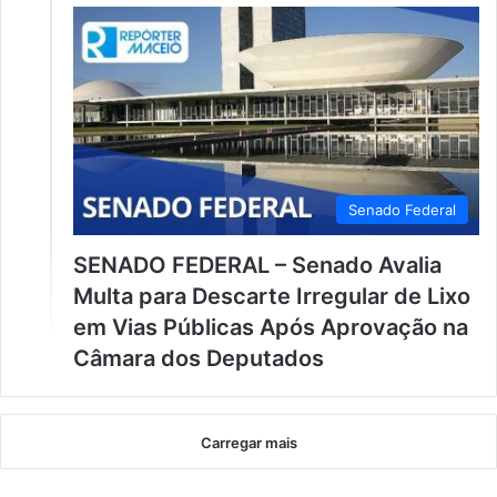
Senado Federal
SENADO FEDERAL – Senado Avalia
Multa para Descarte Irregular de Lixo
em Vias Públicas Após Aprovação na
Câmara dos Deputados
Carregar mais