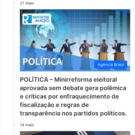
21 maio
Agência Brasil
POLÍTICA – Minirreforma eleitoral
aprovada sem debate gera polêmica
e críticas por enfraquecimento de
fiscalização e regras de
transparência nos partidos políticos.
14 maio