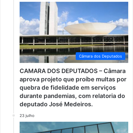
Câmara dos Deputados
CAMARA DOS DEPUTADOS – Câmara
aprova projeto que proíbe multas por
quebra de fidelidade em serviços
durante pandemias, com relatoria do
deputado José Medeiros.
23 julho