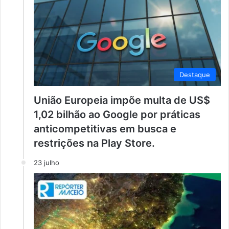
Destaque
União Europeia impõe multa de US$
1,02 bilhão ao Google por práticas
anticompetitivas em busca e
restrições na Play Store.
23 julho