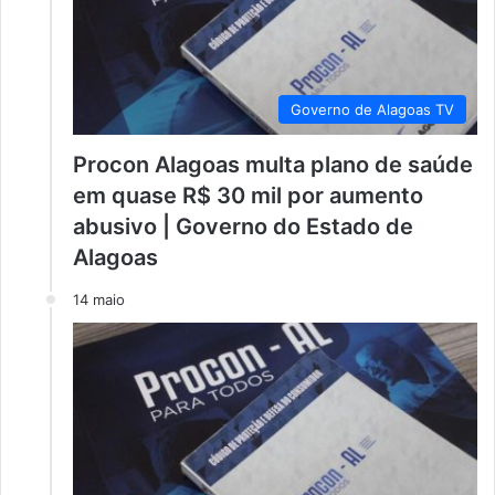
Governo de Alagoas TV
Procon Alagoas multa plano de saúde
em quase R$ 30 mil por aumento
abusivo | Governo do Estado de
Alagoas
14 maio