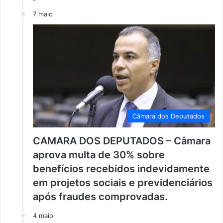
7 maio
Câmara dos Deputados
CAMARA DOS DEPUTADOS – Câmara
aprova multa de 30% sobre
benefícios recebidos indevidamente
em projetos sociais e previdenciários
após fraudes comprovadas.
4 maio