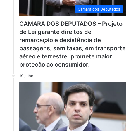
Câmara dos Deputados
CAMARA DOS DEPUTADOS – Projeto
de Lei garante direitos de
remarcação e desistência de
passagens, sem taxas, em transporte
aéreo e terrestre, promete maior
proteção ao consumidor.
19 julho