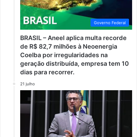
Governo Federal
BRASIL – Aneel aplica multa recorde
de R$ 82,7 milhões à Neoenergia
Coelba por irregularidades na
geração distribuída, empresa tem 10
dias para recorrer.
21 julho