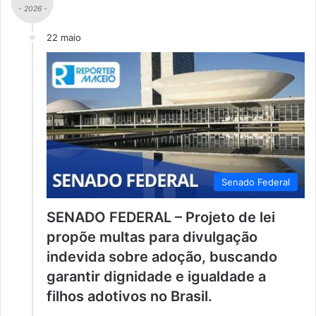
- 2026 -
22 maio
Senado Federal
SENADO FEDERAL – Projeto de lei
propõe multas para divulgação
indevida sobre adoção, buscando
garantir dignidade e igualdade a
filhos adotivos no Brasil.