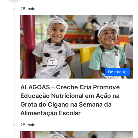
28 maio
Destaque
ALAGOAS – Creche Cria Promove
Educação Nutricional em Ação na
Grota do Cigano na Semana da
Alimentação Escolar
28 maio