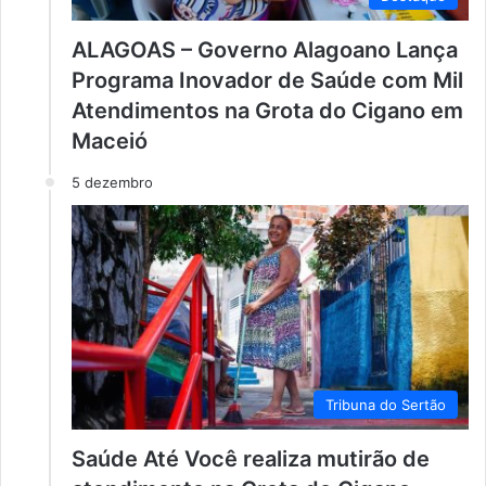
ALAGOAS – Governo Alagoano Lança
Programa Inovador de Saúde com Mil
Atendimentos na Grota do Cigano em
Maceió
5 dezembro
Tribuna do Sertão
Saúde Até Você realiza mutirão de