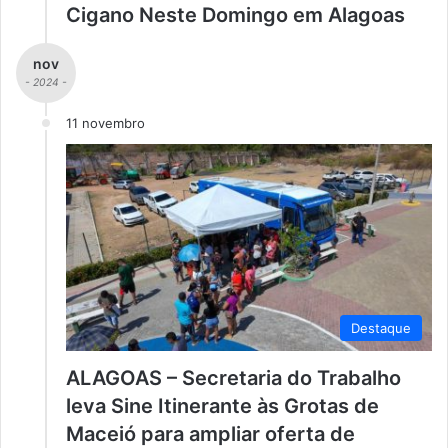
Cigano Neste Domingo em Alagoas
nov
- 2024 -
11 novembro
Destaque
ALAGOAS – Secretaria do Trabalho
leva Sine Itinerante às Grotas de
Maceió para ampliar oferta de