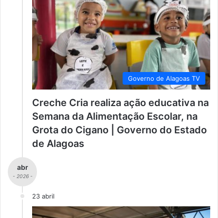
Governo de Alagoas TV
Creche Cria realiza ação educativa na
Semana da Alimentação Escolar, na
Grota do Cigano | Governo do Estado
de Alagoas
abr
- 2026 -
23 abril