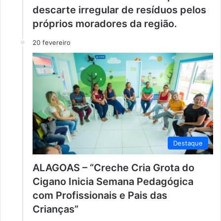
descarte irregular de resíduos pelos
próprios moradores da região.
20 fevereiro
Destaque
ALAGOAS – “Creche Cria Grota do
Cigano Inicia Semana Pedagógica
com Profissionais e Pais das
Crianças”