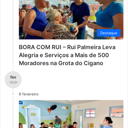
Destaque
BORA COM RUI – Rui Palmeira Leva
Alegria e Serviços a Mais de 500
Moradores na Grota do Cigano
fev
- 2025 -
6 fevereiro