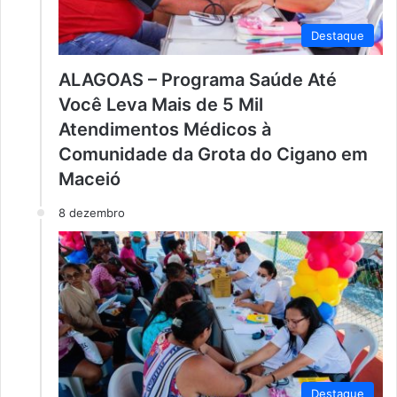
Destaque
ALAGOAS – Programa Saúde Até
Você Leva Mais de 5 Mil
Atendimentos Médicos à
Comunidade da Grota do Cigano em
Maceió
8 dezembro
Destaque