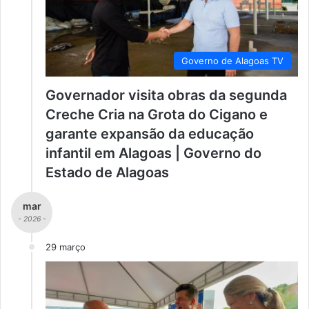
Governo de Alagoas TV
Governador visita obras da segunda
Creche Cria na Grota do Cigano e
garante expansão da educação
infantil em Alagoas | Governo do
Estado de Alagoas
mar
- 2026 -
29 março