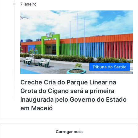
7 janeiro
Tribuna do Sertão
Creche Cria do Parque Linear na
Grota do Cigano será a primeira
inaugurada pelo Governo do Estado
em Maceió
Carregar mais