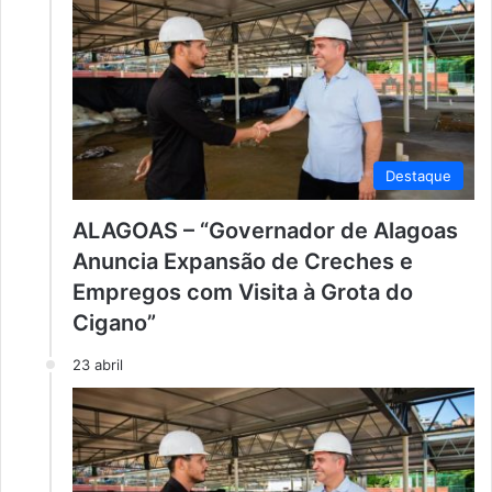
Destaque
ALAGOAS – “Governador de Alagoas
Anuncia Expansão de Creches e
Empregos com Visita à Grota do
Cigano”
23 abril