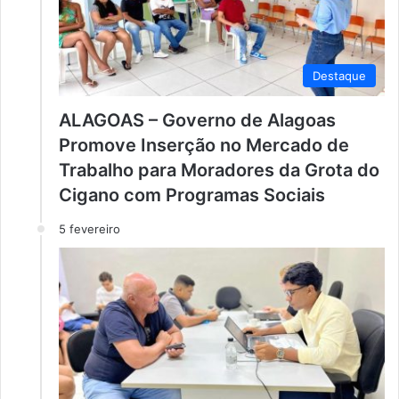
Destaque
ALAGOAS – Governo de Alagoas
Promove Inserção no Mercado de
Trabalho para Moradores da Grota do
Cigano com Programas Sociais
5 fevereiro