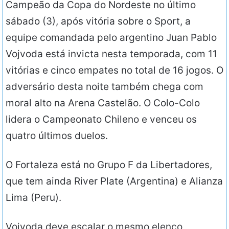
Campeão da Copa do Nordeste no último
sábado (3), após vitória sobre o Sport, a
equipe comandada pelo argentino Juan Pablo
Vojvoda está invicta nesta temporada, com 11
vitórias e cinco empates no total de 16 jogos. O
adversário desta noite também chega com
moral alto na Arena Castelão. O Colo-Colo
lidera o Campeonato Chileno e venceu os
quatro últimos duelos.
O Fortaleza está no Grupo F da Libertadores,
que tem ainda River Plate (Argentina) e Alianza
Lima (Peru).
Vojvoda deve escalar o mesmo elenco