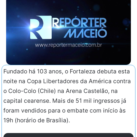
Fundado há 103 anos, o Fortaleza debuta esta
noite na Copa Libertadores da América contra
o Colo-Colo (Chile) na Arena Castelão, na
capital cearense. Mais de 51 mil ingressos já
foram vendidos para o embate com início às
19h (horário de Brasília).