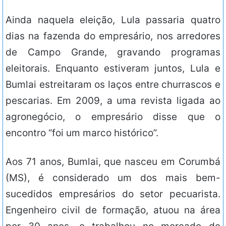
Ainda naquela eleição, Lula passaria quatro
dias na fazenda do empresário, nos arredores
de Campo Grande, gravando programas
eleitorais. Enquanto estiveram juntos, Lula e
Bumlai estreitaram os laços entre churrascos e
pescarias. Em 2009, a uma revista ligada ao
agronegócio, o empresário disse que o
encontro “foi um marco histórico”.
Aos 71 anos, Bumlai, que nasceu em Corumbá
(MS), é considerado um dos mais bem-
sucedidos empresários do setor pecuarista.
Engenheiro civil de formação, atuou na área