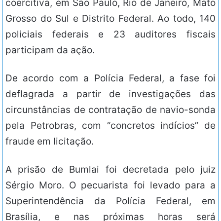
coercitiva, em São Paulo, Rio de Janeiro, Mato
Grosso do Sul e Distrito Federal. Ao todo, 140
policiais federais e 23 auditores fiscais
participam da ação.
De acordo com a Polícia Federal, a fase foi
deflagrada a partir de investigações das
circunstâncias de contratação de navio-sonda
pela Petrobras, com “concretos indícios” de
fraude em licitação.
A prisão de Bumlai foi decretada pelo juiz
Sérgio Moro. O pecuarista foi levado para a
Superintendência da Polícia Federal, em
Brasília, e nas próximas horas será