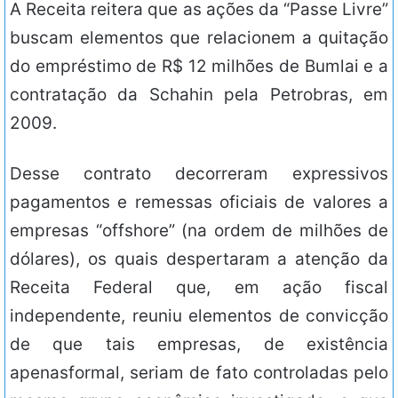
A Receita reitera que as ações da “Passe Livre”
buscam elementos que relacionem a quitação
do empréstimo de R$ 12 milhões de Bumlai e a
contratação da Schahin pela Petrobras, em
2009.
Desse contrato decorreram expressivos
pagamentos e remessas oficiais de valores a
empresas “offshore” (na ordem de milhões de
dólares), os quais despertaram a atenção da
Receita Federal que, em ação fiscal
independente, reuniu elementos de convicção
de que tais empresas, de existência
apenasformal, seriam de fato controladas pelo