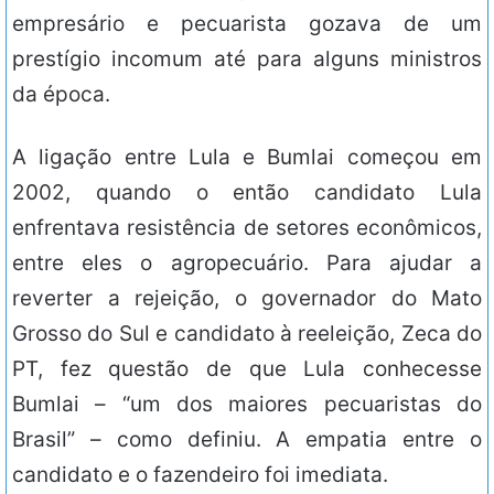
empresário e pecuarista gozava de um
prestígio incomum até para alguns ministros
da época.
A ligação entre Lula e Bumlai começou em
2002, quando o então candidato Lula
enfrentava resistência de setores econômicos,
entre eles o agropecuário. Para ajudar a
reverter a rejeição, o governador do Mato
Grosso do Sul e candidato à reeleição, Zeca do
PT, fez questão de que Lula conhecesse
Bumlai – “um dos maiores pecuaristas do
Brasil” – como definiu. A empatia entre o
candidato e o fazendeiro foi imediata.