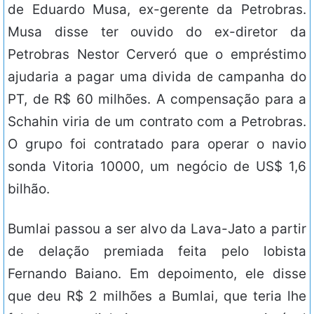
de Eduardo Musa, ex-gerente da Petrobras.
Musa disse ter ouvido do ex-diretor da
Petrobras Nestor Cerveró que o empréstimo
ajudaria a pagar uma divida de campanha do
PT, de R$ 60 milhões. A compensação para a
Schahin viria de um contrato com a Petrobras.
O grupo foi contratado para operar o navio
sonda Vitoria 10000, um negócio de US$ 1,6
bilhão.
Bumlai passou a ser alvo da Lava-Jato a partir
de delação premiada feita pelo lobista
Fernando Baiano. Em depoimento, ele disse
que deu R$ 2 milhões a Bumlai, que teria lhe