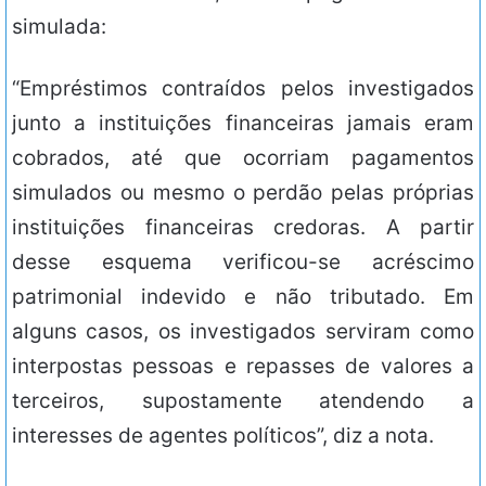
simulada:
“Empréstimos contraídos pelos investigados
junto a instituições financeiras jamais eram
cobrados, até que ocorriam pagamentos
simulados ou mesmo o perdão pelas próprias
instituições financeiras credoras. A partir
desse esquema verificou-se acréscimo
patrimonial indevido e não tributado. Em
alguns casos, os investigados serviram como
interpostas pessoas e repasses de valores a
terceiros, supostamente atendendo a
interesses de agentes políticos”, diz a nota.