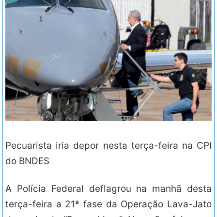
Pecuarista iria depor nesta terça-feira na CPI
do BNDES
A Polícia Federal deflagrou na manhã desta
terça-feira a 21ª fase da Operação Lava-Jato