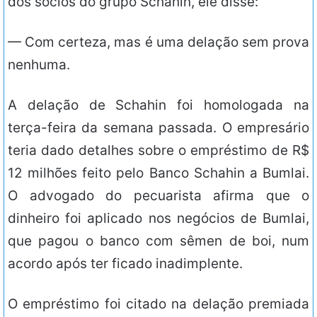
dos sócios do grupo Schahin, ele disse:
— Com certeza, mas é uma delação sem prova
nenhuma.
A delação de Schahin foi homologada na
terça-feira da semana passada. O empresário
teria dado detalhes sobre o empréstimo de R$
12 milhões feito pelo Banco Schahin a Bumlai.
O advogado do pecuarista afirma que o
dinheiro foi aplicado nos negócios de Bumlai,
que pagou o banco com sêmen de boi, num
acordo após ter ficado inadimplente.
O empréstimo foi citado na delação premiada