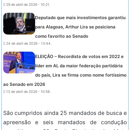
29 de abril de 2026 - 10:21.
Deputado que mais investimentos garantiu
para Alagoas, Arthur Lira se posiciona
como favorito ao Senado
24 de abril de 2026 - 13:44.
ELEIÇÃO – Recordista de votos em 2022 e
líder em AL da maior federação partidária
do país, Lira se firma como nome fortíssimo
ao Senado em 2026
13 de abril de 2026 - 10:58.
São cumpridos ainda 25 mandados de busca e
apreensão e seis mandados de condução