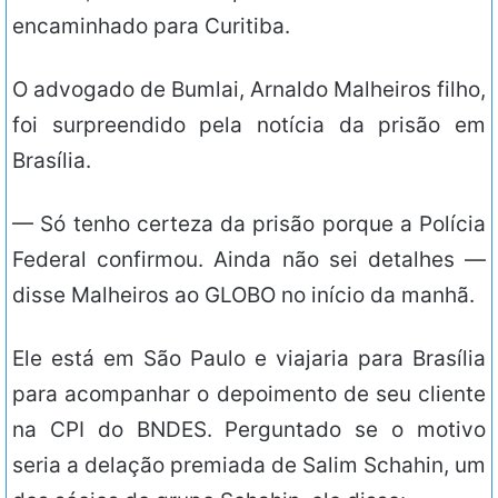
encaminhado para Curitiba.
O advogado de Bumlai, Arnaldo Malheiros filho,
foi surpreendido pela notícia da prisão em
Brasília.
— Só tenho certeza da prisão porque a Polícia
Federal confirmou. Ainda não sei detalhes —
disse Malheiros ao GLOBO no início da manhã.
Ele está em São Paulo e viajaria para Brasília
para acompanhar o depoimento de seu cliente
na CPI do BNDES. Perguntado se o motivo
seria a delação premiada de Salim Schahin, um