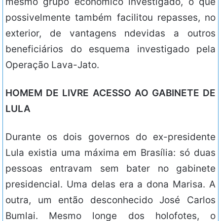
mesmo grupo econômico investigado, o que
possivelmente também facilitou repasses, no
exterior, de vantagens ndevidas a outros
beneficiários do esquema investigado pela
Operação Lava-Jato.
HOMEM DE LIVRE ACESSO AO GABINETE DE
LULA
Durante os dois governos do ex-presidente
Lula existia uma máxima em Brasília: só duas
pessoas entravam sem bater no gabinete
presidencial. Uma delas era a dona Marisa. A
outra, um então desconhecido José Carlos
Bumlai. Mesmo longe dos holofotes, o