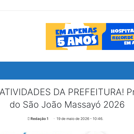
IVIDADES DA PREFEITURA! Pre
do São João Massayó 2026
Redação 1
19 de maio de 2026 - 10:46.