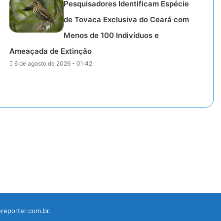
Pesquisadores Identificam Espécie
de Tovaca Exclusiva do Ceará com
Menos de 100 Indivíduos e
Ameaçada de Extinção
6 de agosto de 2026 - 01:42.
reporter.com.br.