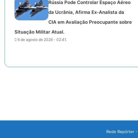
Rússia Pode Controlar Espaço Aéreo
da Ucrânia, Afirma Ex-Analista da
CIA em Avaliação Preocupante sobre
Situação Militar Atual.
6 de agosto de 2026 - 02:41.
Rede Repórter -