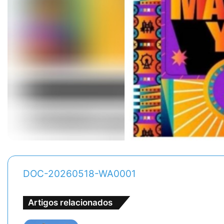
DOC-20260518-WA0001
Artigos relacionados