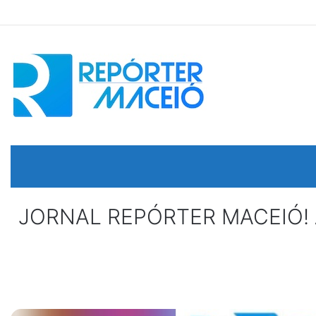
JORNAL REPÓRTER MACEIÓ! AT