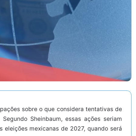
pações sobre o que considera tentativas de
s. Segundo Sheinbaum, essas ações seriam
as eleições mexicanas de 2027, quando será