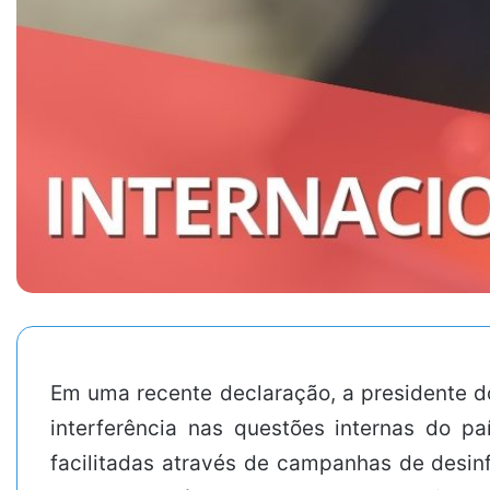
Em uma recente declaração, a presidente d
interferência nas questões internas do 
facilitadas através de campanhas de desin