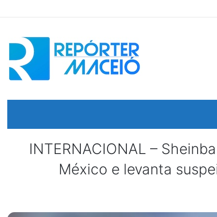
INTERNACIONAL – Sheinbaum
México e levanta suspe