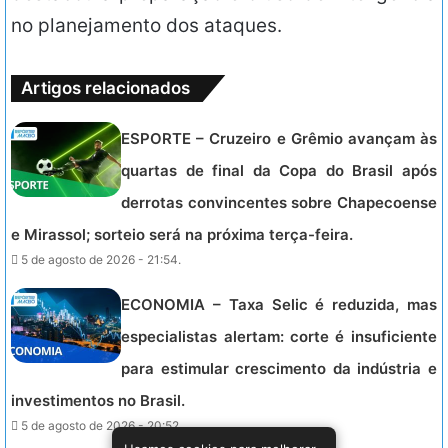
no planejamento dos ataques.
Artigos relacionados
ESPORTE – Cruzeiro e Grêmio avançam às
quartas de final da Copa do Brasil após
derrotas convincentes sobre Chapecoense
e Mirassol; sorteio será na próxima terça-feira.
5 de agosto de 2026 - 21:54.
ECONOMIA – Taxa Selic é reduzida, mas
especialistas alertam: corte é insuficiente
para estimular crescimento da indústria e
investimentos no Brasil.
5 de agosto de 2026 - 20:52.