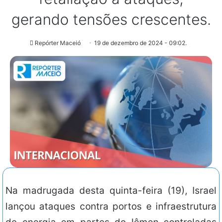
gerando tensões crescentes.
Repórter Maceió
19 de dezembro de 2024 - 09:02.
Na madrugada desta quinta-feira (19), Israel
lançou ataques contra portos e infraestrutura