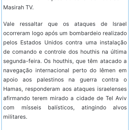
Masirah TV.
Vale ressaltar que os ataques de Israel
ocorreram logo após um bombardeio realizado
pelos Estados Unidos contra uma instalação
de comando e controle dos houthis na última
segunda-feira. Os houthis, que têm atacado a
navegação internacional perto do Iêmen em
apoio aos palestinos na guerra contra o
Hamas, responderam aos ataques israelenses
afirmando terem mirado a cidade de Tel Aviv
com mísseis balísticos, atingindo alvos
militares.