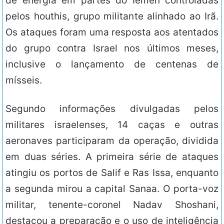
de energia em partes do Iêmen controladas
pelos houthis, grupo militante alinhado ao Irã.
Os ataques foram uma resposta aos atentados
do grupo contra Israel nos últimos meses,
inclusive o lançamento de centenas de
mísseis.
Segundo informações divulgadas pelos
militares israelenses, 14 caças e outras
aeronaves participaram da operação, dividida
em duas séries. A primeira série de ataques
atingiu os portos de Salif e Ras Issa, enquanto
a segunda mirou a capital Sanaa. O porta-voz
militar, tenente-coronel Nadav Shoshani,
destacou a preparação e o uso de inteligência