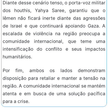
Diante desse cenário tenso, o porta-voz militar
dos houthis, Yahya Saree, garantiu que o
Iêmen não ficará inerte diante das agressões
de Israel e que continuará apoiando Gaza. A
escalada de violência na região preocupa a
comunidade internacional, que teme uma
intensificação do conflito e seus impactos
humanitários.
Por fim, ambos os lados demonstram
disposição para retaliar e manter a tensão na
região. A comunidade internacional se mantém
atenta e em busca de uma solução pacífica
para a crise.