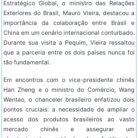
Estratégico Global, o ministro das Relações
Exteriores do Brasil, Mauro Vieira, destacou a
importância da colaboração entre Brasil e
China em um cenário internacional conturbado.
Durante sua visita a Pequim, Vieira ressaltou
que a parceria entre os dois países nunca foi
tão fundamental.
Em encontros com o vice-presidente chinês
Han Zheng e o ministro do Comércio, Wang
Wentao, o chanceler brasileiro enfatizou dois
pontos cruciais: a necessidade de ampliar o
acesso dos produtos brasileiros ao vasto
mercado chinês e assegurar um