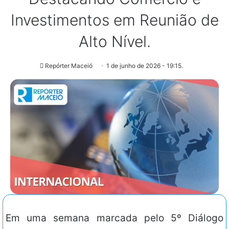
Investimentos em Reunião de
Alto Nível.
Repórter Maceió
1 de junho de 2026 - 19:15.
Em uma semana marcada pelo 5º Diálogo