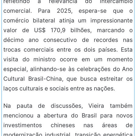
refletindo a relevância do intercâmbio
comercial. Para 2025, espera-se que o
comércio bilateral atinja um impressionante
valor de US$ 170,9 bilhões, marcando o
décimo ano consecutivo de recordes nas
trocas comerciais entre os dois países. Esta
visita do ministro ocorre em um momento
especial, alinhando-se às celebrações do Ano
Cultural Brasil-China, que busca estreitar os
laços culturais e sociais entre as nações.
Na pauta de discussões, Vieira também
mencionou a abertura do Brasil para novos
investimentos chineses nas áreas de
modernização industrial, transição energética