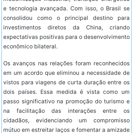
e tecnologia avançada. Com isso, o Brasil se
consolidou como o principal destino para
investimentos diretos da China, criando
expectativas positivas para o desenvolvimento
econômico bilateral.
Os avanços nas relações foram reconhecidos
em um acordo que eliminou a necessidade de
vistos para viagens de curta duração entre os
dois países. Essa medida é vista como um
passo significativo na promoção do turismo e
na facilitação das interações entre os
cidadãos, evidenciando um compromisso
mútuo em estreitar laços e fomentar a amizade