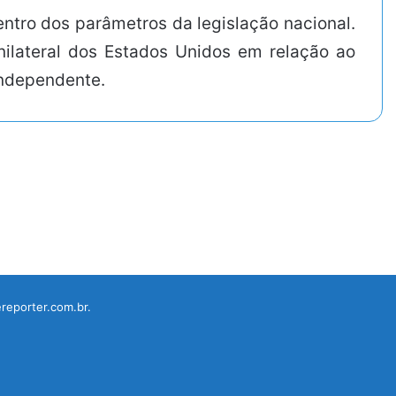
ntro dos parâmetros da legislação nacional.
ilateral dos Estados Unidos em relação ao
independente.
reporter.com.br.