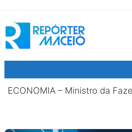
ECONOMIA – Ministro da Faze