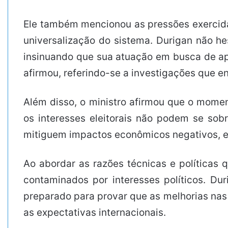
Ele também mencionou as pressões exercida
universalização do sistema. Durigan não hes
insinuando que sua atuação em busca de apoi
afirmou, referindo-se a investigações que 
Além disso, o ministro afirmou que o momen
os interesses eleitorais não podem se so
mitiguem impactos econômicos negativos, e
Ao abordar as razões técnicas e políticas
contaminados por interesses políticos. Dur
preparado para provar que as melhorias nas
as expectativas internacionais.