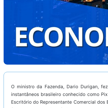
O ministro da Fazenda, Dario Durigan, fe
instantâneos brasileiro conhecido como Pi
Escritório do Representante Comercial dos