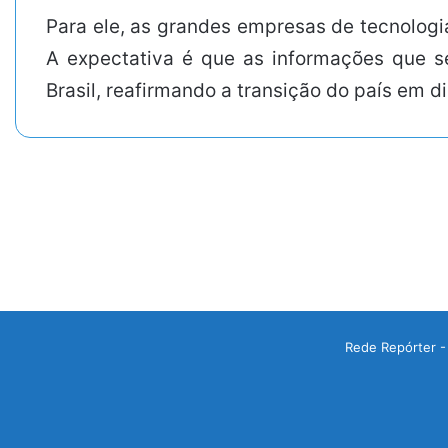
Para ele, as grandes empresas de tecnologi
A expectativa é que as informações que s
Brasil, reafirmando a transição do país em 
Rede Repórter -