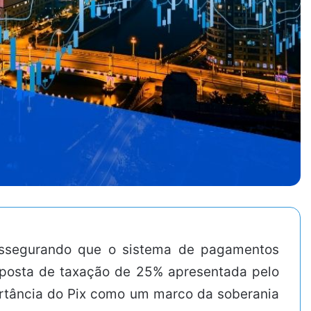
, assegurando que o sistema de pagamentos
roposta de taxação de 25% apresentada pelo
ortância do Pix como um marco da soberania