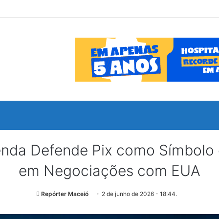
nda Defende Pix como Símbolo d
em Negociações com EUA
Repórter Maceió
2 de junho de 2026 - 18:44.