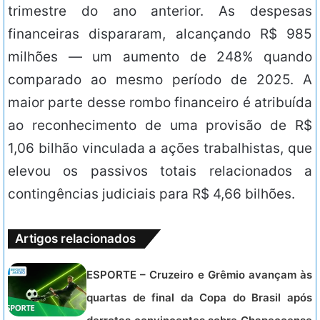
trimestre do ano anterior. As despesas
financeiras dispararam, alcançando R$ 985
milhões — um aumento de 248% quando
comparado ao mesmo período de 2025. A
maior parte desse rombo financeiro é atribuída
ao reconhecimento de uma provisão de R$
1,06 bilhão vinculada a ações trabalhistas, que
elevou os passivos totais relacionados a
contingências judiciais para R$ 4,66 bilhões.
Artigos relacionados
ESPORTE – Cruzeiro e Grêmio avançam às
quartas de final da Copa do Brasil após