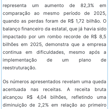
representa um aumento de 82,3% em
comparação ao mesmo período de 2025,
quando as perdas foram de R$ 1,72 bilhão. O
balanço financeiro da estatal, que já havia sido
impactado por um rombo recorde de R$ 8,5
bilhões em 2025, demonstra que a empresa
continua em dificuldades, mesmo após a
implementação de um plano de
reestruturação.
Os números apresentados revelam uma queda
acentuada nas receitas. A receita bruta
alcançou R$ 4,04 bilhões, refletindo uma
diminuição de 2,2% em relação ao primeiro