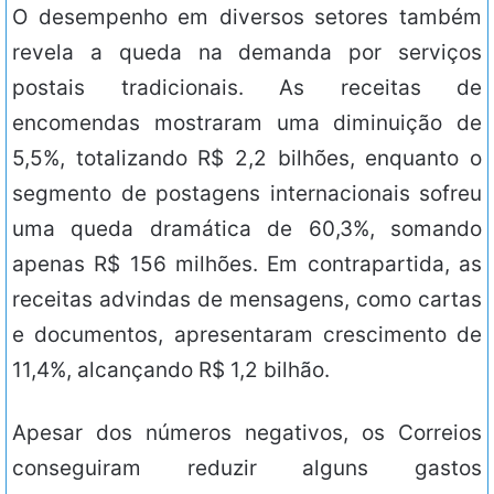
O desempenho em diversos setores também
revela a queda na demanda por serviços
postais tradicionais. As receitas de
encomendas mostraram uma diminuição de
5,5%, totalizando R$ 2,2 bilhões, enquanto o
segmento de postagens internacionais sofreu
uma queda dramática de 60,3%, somando
apenas R$ 156 milhões. Em contrapartida, as
receitas advindas de mensagens, como cartas
e documentos, apresentaram crescimento de
11,4%, alcançando R$ 1,2 bilhão.
Apesar dos números negativos, os Correios
conseguiram reduzir alguns gastos