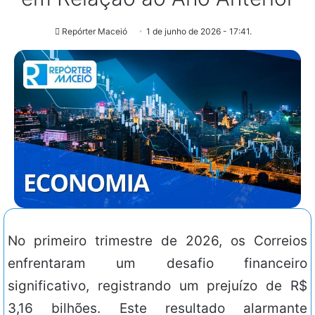
Repórter Maceió
1 de junho de 2026 - 17:41.
No primeiro trimestre de 2026, os Correios
enfrentaram um desafio financeiro
significativo, registrando um prejuízo de R$
3,16 bilhões. Este resultado alarmante