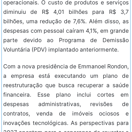
operacionais. O custo de produtos e serviços
diminuiu de R$ 4,01 bilhões para R$ 3,7
bilhões, uma redução de 7,6%. Além disso, as
despesas com pessoal caíram 4,1%, em grande
parte devido ao Programa de Demissão
Voluntária (PDV) implantado anteriormente.
Com a nova presidência de Emmanoel Rondon,
a empresa está executando um plano de
reestruturação que busca recuperar a saúde
financeira. Esse plano inclui cortes em
despesas administrativas, revisões de
contratos, venda de imóveis ociosos e
inovações tecnológicas. As perspectivas para