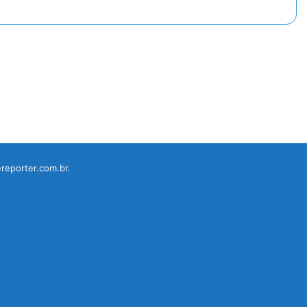
reporter.com.br.