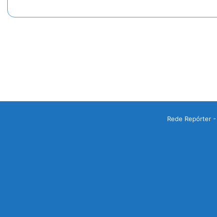
Rede Repórter -