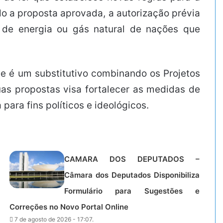
o a proposta aprovada, a autorização prévia
 de energia ou gás natural de nações que
ue é um substitutivo combinando os Projetos
uas propostas visa fortalecer as medidas de
para fins políticos e ideológicos.
CAMARA DOS DEPUTADOS –
Câmara dos Deputados Disponibiliza
Formulário para Sugestões e
Correções no Novo Portal Online
7 de agosto de 2026 - 17:07.