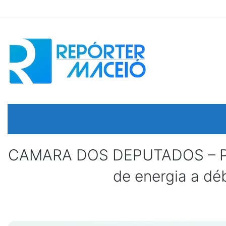
CAMARA DOS DEPUTADOS – Proj
de energia a dé