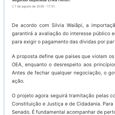
7 de agosto de 2026 - 17:31.
De acordo com Silvia Waiãpi, a importaçã
garantirá a avaliação do interesse público 
para exigir o pagamento das dívidas por par
A proposta define que países que violam os
OEA, enquanto o desrespeito aos princípi
Antes de fechar qualquer negociação, o gov
ação.
O projeto agora seguirá tramitação pelas 
Constituição e Justiça e de Cidadania. Para
Senado. É fundamental acompanhar de perto 