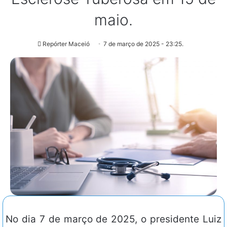
maio.
Repórter Maceió
7 de março de 2025 - 23:25.
No dia 7 de março de 2025, o presidente Luiz