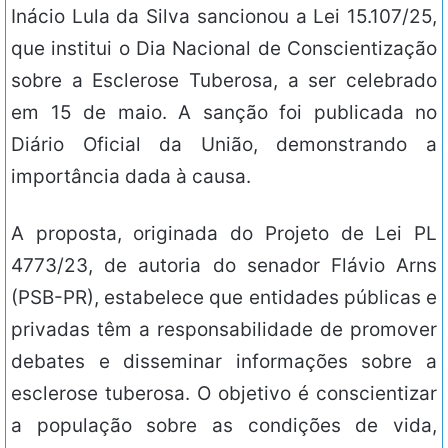
Inácio Lula da Silva sancionou a Lei 15.107/25,
que institui o Dia Nacional de Conscientização
sobre a Esclerose Tuberosa, a ser celebrado
em 15 de maio. A sanção foi publicada no
Diário Oficial da União, demonstrando a
importância dada à causa.
A proposta, originada do Projeto de Lei PL
4773/23, de autoria do senador Flávio Arns
(PSB-PR), estabelece que entidades públicas e
privadas têm a responsabilidade de promover
debates e disseminar informações sobre a
esclerose tuberosa. O objetivo é conscientizar
a população sobre as condições de vida,