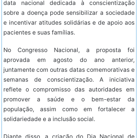
data nacional dedicada à conscientização
sobre a doença pode sensibilizar a sociedade
e incentivar atitudes solidárias e de apoio aos
pacientes e suas famílias.
No Congresso Nacional, a proposta foi
aprovada em agosto do ano anterior,
juntamente com outras datas comemorativas e
semanas de conscientização. A iniciativa
reflete o compromisso das autoridades em
promover a saúde e o bem-estar da
população, assim como em fortalecer a
solidariedade e a inclusão social.
Diante disso, a criação do Dia Nacional de