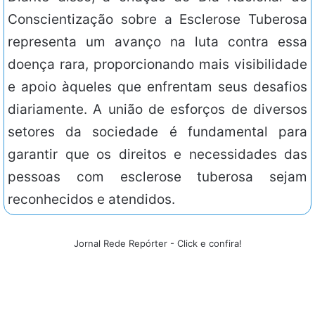
Conscientização sobre a Esclerose Tuberosa
representa um avanço na luta contra essa
doença rara, proporcionando mais visibilidade
e apoio àqueles que enfrentam seus desafios
diariamente. A união de esforços de diversos
setores da sociedade é fundamental para
garantir que os direitos e necessidades das
pessoas com esclerose tuberosa sejam
reconhecidos e atendidos.
Jornal Rede Repórter - Click e confira!