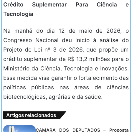
Crédito Suplementar Para Ciência e
Tecnologia
Na manhã do dia 12 de maio de 2026, o
Congresso Nacional deu início à análise do
Projeto de Lei nº 3 de 2026, que propõe um
crédito suplementar de R$ 13,2 milhões para o
Ministério da Ciência, Tecnologia e Inovações.
Essa medida visa garantir o fortalecimento das
políticas públicas nas áreas de ciências
biotecnológicas, agrárias e da saúde.
Artigos relacionados
CAMARA DOS DEPUTADOS – Proposta