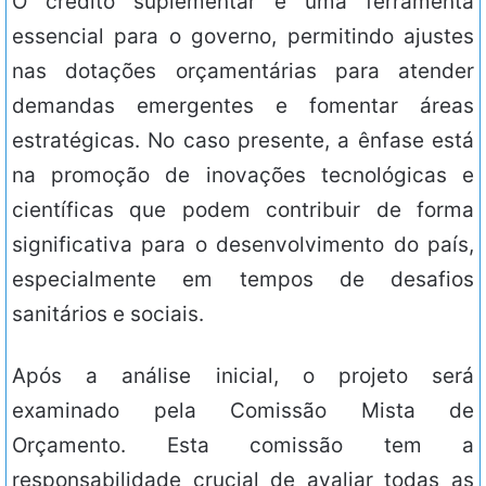
O crédito suplementar é uma ferramenta
essencial para o governo, permitindo ajustes
nas dotações orçamentárias para atender
demandas emergentes e fomentar áreas
estratégicas. No caso presente, a ênfase está
na promoção de inovações tecnológicas e
científicas que podem contribuir de forma
significativa para o desenvolvimento do país,
especialmente em tempos de desafios
sanitários e sociais.
Após a análise inicial, o projeto será
examinado pela Comissão Mista de
Orçamento. Esta comissão tem a
responsabilidade crucial de avaliar todas as