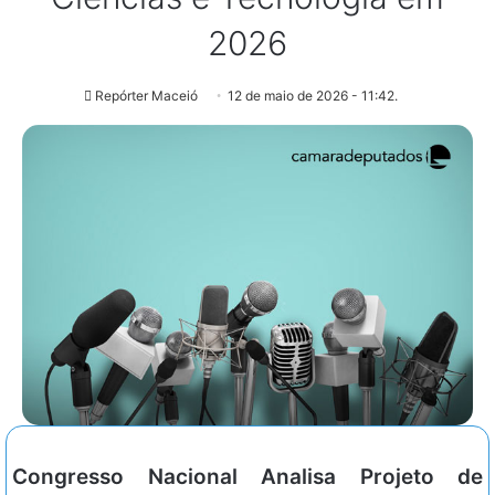
2026
Repórter Maceió
12 de maio de 2026 - 11:42.
Congresso Nacional Analisa Projeto de