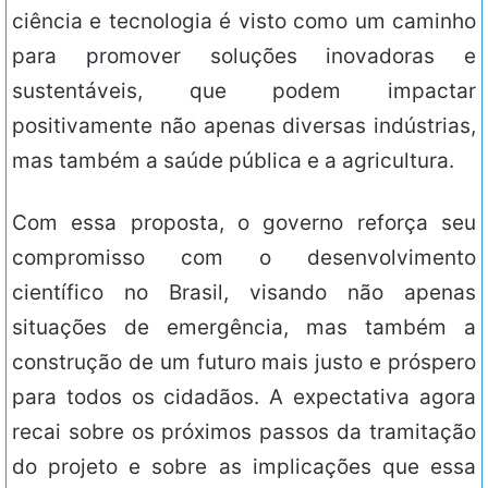
ciência e tecnologia é visto como um caminho
para promover soluções inovadoras e
sustentáveis, que podem impactar
positivamente não apenas diversas indústrias,
mas também a saúde pública e a agricultura.
Com essa proposta, o governo reforça seu
compromisso com o desenvolvimento
científico no Brasil, visando não apenas
situações de emergência, mas também a
construção de um futuro mais justo e próspero
para todos os cidadãos. A expectativa agora
recai sobre os próximos passos da tramitação
do projeto e sobre as implicações que essa