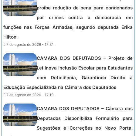
proíbe redução de pena para condenados
por crimes contra a democracia em
funções nas Forças Armadas, segundo deputada Erika
Hilton.
7 de agosto de 2026 - 17:31.
CAMARA DOS DEPUTADOS – Projeto de
Lei Inova Inclusão Escolar para Estudantes
com Deficiência, Garantindo Direito à
Educação Especializada na Câmara dos Deputados
7 de agosto de 2026 - 17:19.
CAMARA DOS DEPUTADOS – Câmara dos
Deputados Disponibiliza Formulário para
Sugestões e Correções no Novo Portal