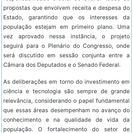
propostas que envolvem receita e despesa do
Estado, garantindo que os interesses da
população estejam em primeiro plano. Uma
vez aprovado nessa instância, o projeto
seguirá para o Plenário do Congresso, onde
será discutido em sessão conjunta entre a
Câmara dos Deputados e o Senado Federal.
As deliberações em torno do investimento em
ciência e tecnologia são sempre de grande
relevância, considerando o papel fundamental
que essas áreas desempenham no avanço do
conhecimento e na qualidade de vida da
população. O fortalecimento do setor de