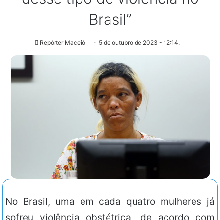
Brasil”
Repórter Maceió
5 de outubro de 2023 - 12:14.
No Brasil, uma em cada quatro mulheres já
sofreu violência obstétrica, de acordo com