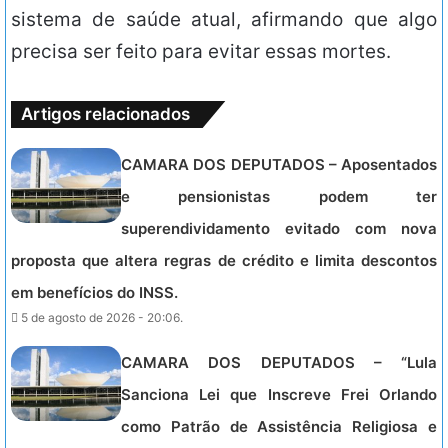
sistema de saúde atual, afirmando que algo
precisa ser feito para evitar essas mortes.
Artigos relacionados
CAMARA DOS DEPUTADOS – Aposentados
e pensionistas podem ter
superendividamento evitado com nova
proposta que altera regras de crédito e limita descontos
em benefícios do INSS.
5 de agosto de 2026 - 20:06.
CAMARA DOS DEPUTADOS – “Lula
Sanciona Lei que Inscreve Frei Orlando
como Patrão de Assistência Religiosa e