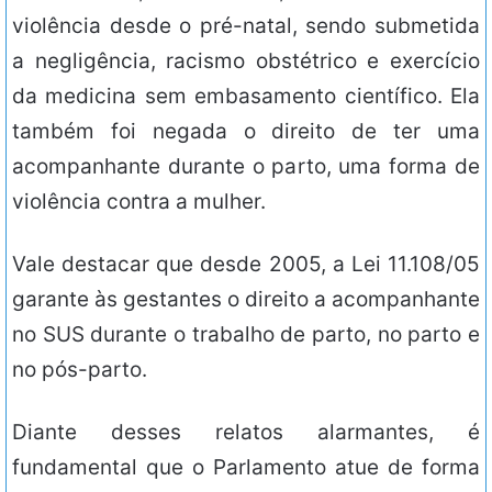
violência desde o pré-natal, sendo submetida
a negligência, racismo obstétrico e exercício
da medicina sem embasamento científico. Ela
também foi negada o direito de ter uma
acompanhante durante o parto, uma forma de
violência contra a mulher.
Vale destacar que desde 2005, a Lei 11.108/05
garante às gestantes o direito a acompanhante
no SUS durante o trabalho de parto, no parto e
no pós-parto.
Diante desses relatos alarmantes, é
fundamental que o Parlamento atue de forma