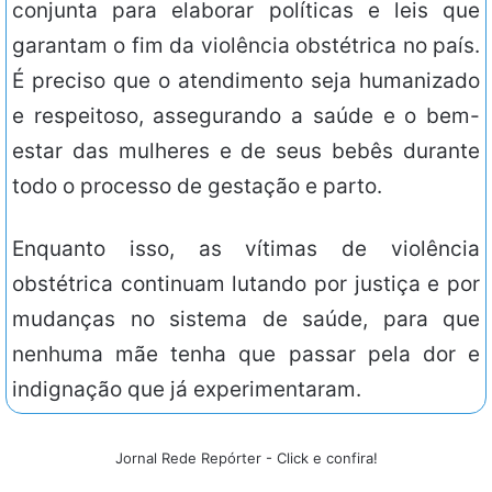
conjunta para elaborar políticas e leis que
garantam o fim da violência obstétrica no país.
É preciso que o atendimento seja humanizado
e respeitoso, assegurando a saúde e o bem-
estar das mulheres e de seus bebês durante
todo o processo de gestação e parto.
Enquanto isso, as vítimas de violência
obstétrica continuam lutando por justiça e por
mudanças no sistema de saúde, para que
nenhuma mãe tenha que passar pela dor e
indignação que já experimentaram.
Jornal Rede Repórter - Click e confira!