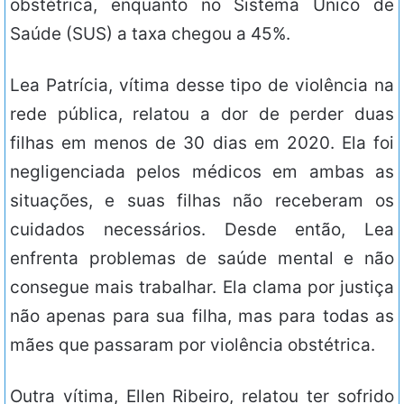
obstétrica, enquanto no Sistema Único de
Saúde (SUS) a taxa chegou a 45%.
Lea Patrícia, vítima desse tipo de violência na
rede pública, relatou a dor de perder duas
filhas em menos de 30 dias em 2020. Ela foi
negligenciada pelos médicos em ambas as
situações, e suas filhas não receberam os
cuidados necessários. Desde então, Lea
enfrenta problemas de saúde mental e não
consegue mais trabalhar. Ela clama por justiça
não apenas para sua filha, mas para todas as
mães que passaram por violência obstétrica.
Outra vítima, Ellen Ribeiro, relatou ter sofrido