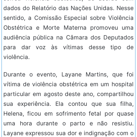
dados do Relatório das Nações Unidas. Nesse
sentido, a Comissão Especial sobre Violência
Obstétrica e Morte Materna promoveu uma
audiência pública na Câmara dos Deputados
para dar voz às vítimas desse tipo de
violência.
Durante o evento, Layane Martins, que foi
vítima de violência obstétrica em um hospital
particular em agosto deste ano, compartilhou
sua experiência. Ela contou que sua filha,
Helena, ficou em sofrimento fetal por quase
uma hora durante o parto e não resistiu.
Layane expressou sua dor e indignação com o