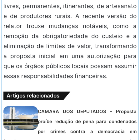
livres, permanentes, itinerantes, de artesanato
e de produtores rurais. A recente versão do
relator trouxe mudanças notáveis, como a
remoção da obrigatoriedade do custeio e a
eliminação de limites de valor, transformando
a proposta inicial em uma autorização para
que os órgãos públicos locais possam assumir
essas responsabilidades financeiras.
Artigos relacionados
CAMARA DOS DEPUTADOS – Proposta
proíbe redução de pena para condenados
por crimes contra a democracia em