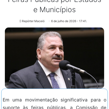
e Municípios
Repórter Maceió
6 de julho de 2026 - 17:41.
Em uma movimentação significativa para o
suporte às feiras públicas, a Comissão de