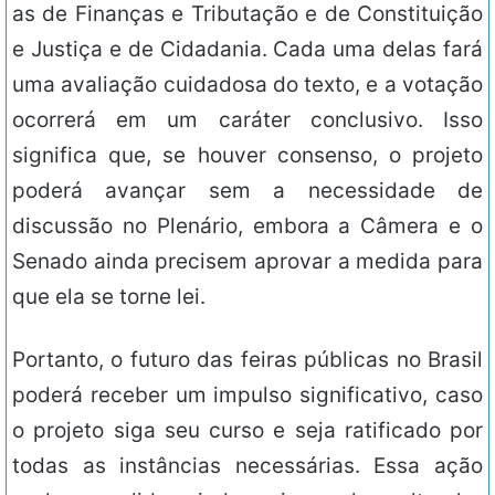
as de Finanças e Tributação e de Constituição
e Justiça e de Cidadania. Cada uma delas fará
uma avaliação cuidadosa do texto, e a votação
ocorrerá em um caráter conclusivo. Isso
significa que, se houver consenso, o projeto
poderá avançar sem a necessidade de
discussão no Plenário, embora a Câmera e o
Senado ainda precisem aprovar a medida para
que ela se torne lei.
Portanto, o futuro das feiras públicas no Brasil
poderá receber um impulso significativo, caso
o projeto siga seu curso e seja ratificado por
todas as instâncias necessárias. Essa ação