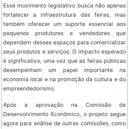
Esse movimento legislativo busca não apenas
fortalecer a infraestrutura das feiras, mas
também oferecer um suporte essencial aos
pequenos produtores e vendedores que
dependem desses espaços para comercializar
seus produtos e serviços. O impacto esperado
é significativo, uma vez que as feiras públicas
desempenham um papel importante na
economia local e na promoção da cultura e do
empreendedorismo.
Após a aprovação na Comissão de
Desenvolvimento Econômico, o projeto segue
agora para análise de outras comissões, como