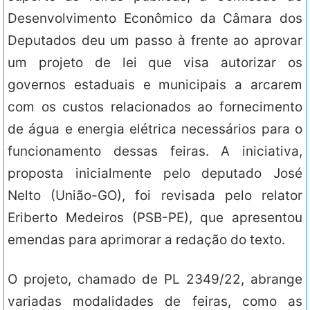
Desenvolvimento Econômico da Câmara dos
Deputados deu um passo à frente ao aprovar
um projeto de lei que visa autorizar os
governos estaduais e municipais a arcarem
com os custos relacionados ao fornecimento
de água e energia elétrica necessários para o
funcionamento dessas feiras. A iniciativa,
proposta inicialmente pelo deputado José
Nelto (União-GO), foi revisada pelo relator
Eriberto Medeiros (PSB-PE), que apresentou
emendas para aprimorar a redação do texto.
O projeto, chamado de PL 2349/22, abrange
variadas modalidades de feiras, como as