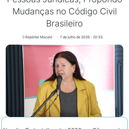
Mudanças no Código Civil
Brasileiro
Repórter Maceió
7 de julho de 2026 - 20:35.