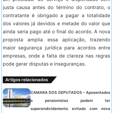
justa causa antes do término do contrato, o
contratante é obrigado a pagar a totalidade
dos valores já devidos e metade do valor que
ainda seria pago até o final do acordo. A nova
proposta amplia essa aplicação, trazendo
maior segurança jurídica para acordos entre
empresas, onde a falta de clareza nas regras
pode gerar disputas e inseguranças.
Artigos relacionados
CAMARA DOS DEPUTADOS – Aposentados
e pensionistas podem ter
superendividamento evitado com nova