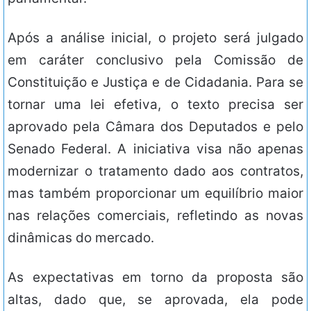
Após a análise inicial, o projeto será julgado
em caráter conclusivo pela Comissão de
Constituição e Justiça e de Cidadania. Para se
tornar uma lei efetiva, o texto precisa ser
aprovado pela Câmara dos Deputados e pelo
Senado Federal. A iniciativa visa não apenas
modernizar o tratamento dado aos contratos,
mas também proporcionar um equilíbrio maior
nas relações comerciais, refletindo as novas
dinâmicas do mercado.
As expectativas em torno da proposta são
altas, dado que, se aprovada, ela pode