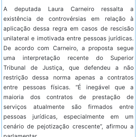
A deputada Laura Carneiro ressalta a
existência de controvérsias em relação à
aplicação dessa regra em casos de rescisão
unilateral e imotivada entre pessoas jurídicas.
De acordo com Carneiro, a proposta segue
uma interpretação recente do Superior
Tribunal de Justiça, que defendeu a não
restrição dessa norma apenas a contratos
entre pessoas físicas. “É inegável que a
maioria dos contratos de prestação de
serviços atualmente são firmados entre
pessoas jurídicas, especialmente em um
cenário de pejotização crescente”, afirmou a
parlamentar.