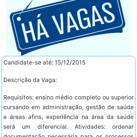
Candidate-se até: 15/12/2015
Descrição da Vaga:
Requisitos: ensino médio completo ou superior
cursando em administração, gestão de saúde
e áreas afins, experiência na área da saúde
será um diferencial. Atividades: ordenar
documentação necessária para os processos