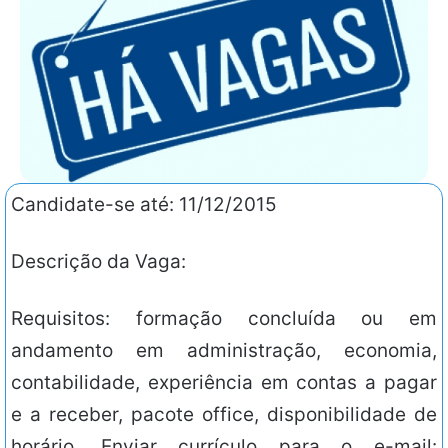
Candidate-se até: 11/12/2015
Descrição da Vaga:
Requisitos: formação concluída ou em
andamento em administração, economia,
contabilidade, experiência em contas a pagar
e a receber, pacote office, disponibilidade de
horário. Enviar currículo para o e-mail: