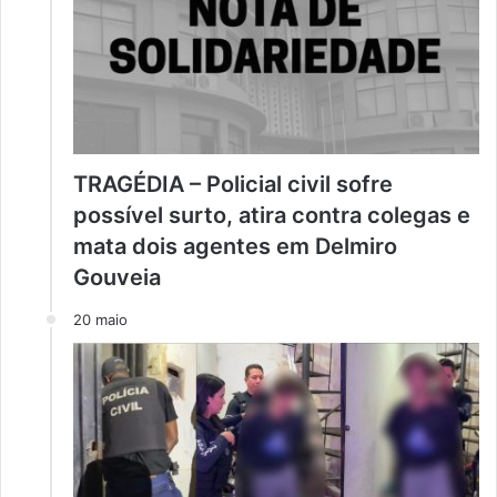
TRAGÉDIA – Policial civil sofre
possível surto, atira contra colegas e
mata dois agentes em Delmiro
Gouveia
20 maio