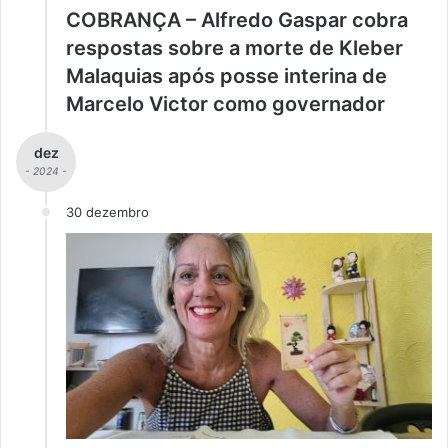
COBRANÇA – Alfredo Gaspar cobra
respostas sobre a morte de Kleber
Malaquias após posse interina de
Marcelo Victor como governador
dez
- 2024 -
30 dezembro