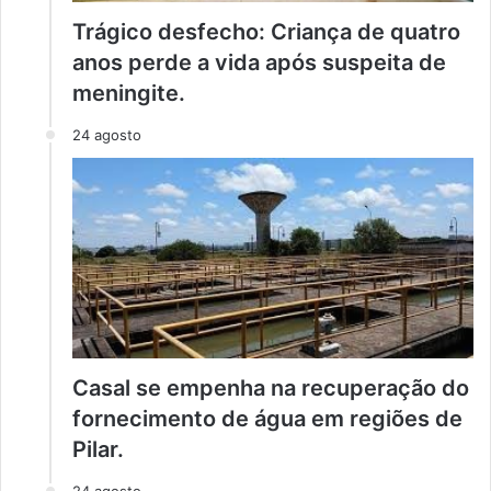
Trágico desfecho: Criança de quatro
anos perde a vida após suspeita de
meningite.
24 agosto
Casal se empenha na recuperação do
fornecimento de água em regiões de
Pilar.