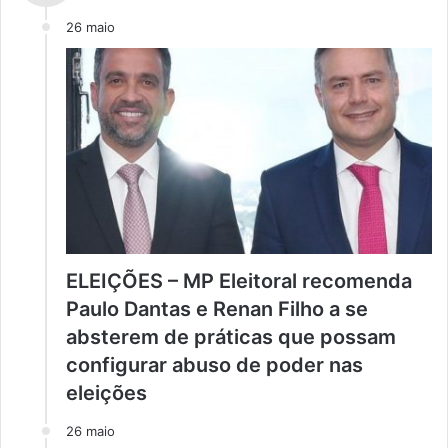
26 maio
ELEIÇÕES – MP Eleitoral recomenda
Paulo Dantas e Renan Filho a se
absterem de práticas que possam
configurar abuso de poder nas
eleições
26 maio