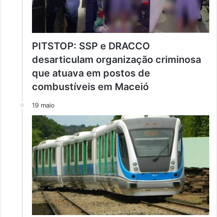
PITSTOP: SSP e DRACCO
desarticulam organização criminosa
que atuava em postos de
combustíveis em Maceió
19 maio