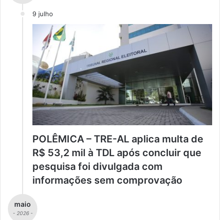
9 julho
POLÊMICA – TRE-AL aplica multa de
R$ 53,2 mil à TDL após concluir que
pesquisa foi divulgada com
informações sem comprovação
maio
- 2026 -