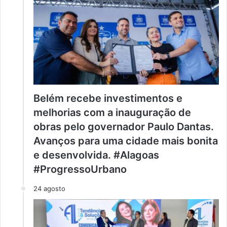
Belém recebe investimentos e
melhorias com a inauguração de
obras pelo governador Paulo Dantas.
Avanços para uma cidade mais bonita
e desenvolvida. #Alagoas
#ProgressoUrbano
24 agosto