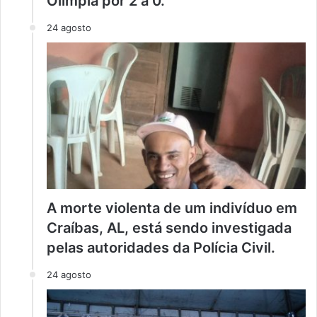
Olímpia por 2 a 0.
24 agosto
A morte violenta de um indivíduo em
Craíbas, AL, está sendo investigada
pelas autoridades da Polícia Civil.
24 agosto