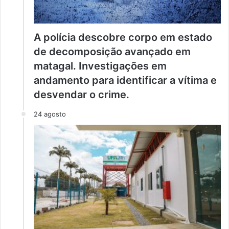
A polícia descobre corpo em estado
de decomposição avançado em
matagal. Investigações em
andamento para identificar a vítima e
desvendar o crime.
24 agosto