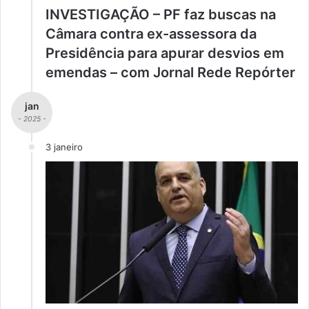
INVESTIGAÇÃO – PF faz buscas na
Câmara contra ex-assessora da
Presidência para apurar desvios em
emendas – com Jornal Rede Repórter
jan
- 2025 -
3 janeiro