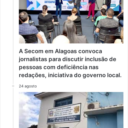
A Secom em Alagoas convoca
jornalistas para discutir inclusão de
pessoas com deficiência nas
redações, iniciativa do governo local.
24 agosto