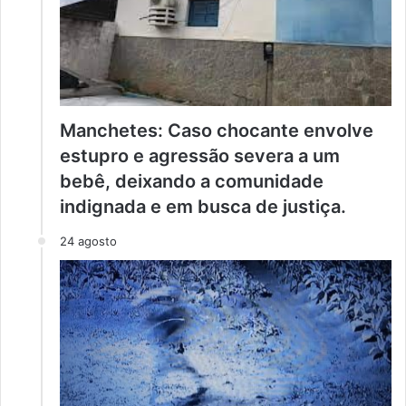
Manchetes: Caso chocante envolve
estupro e agressão severa a um
bebê, deixando a comunidade
indignada e em busca de justiça.
24 agosto