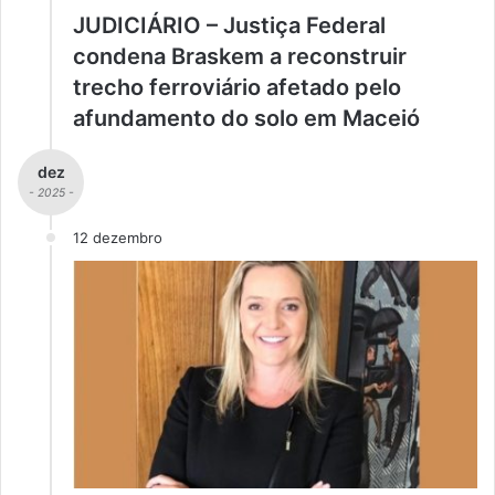
JUDICIÁRIO – Justiça Federal
condena Braskem a reconstruir
trecho ferroviário afetado pelo
afundamento do solo em Maceió
dez
- 2025 -
12 dezembro