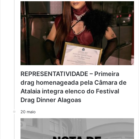
REPRESENTATIVIDADE – Primeira
drag homenageada pela Câmara de
Atalaia integra elenco do Festival
Drag Dinner Alagoas
20 maio