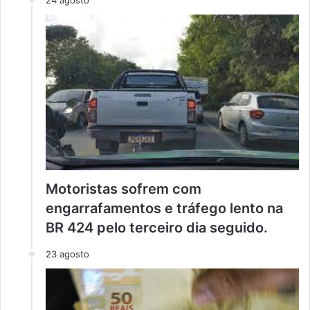
24 agosto
Motoristas sofrem com
engarrafamentos e tráfego lento na
BR 424 pelo terceiro dia seguido.
23 agosto