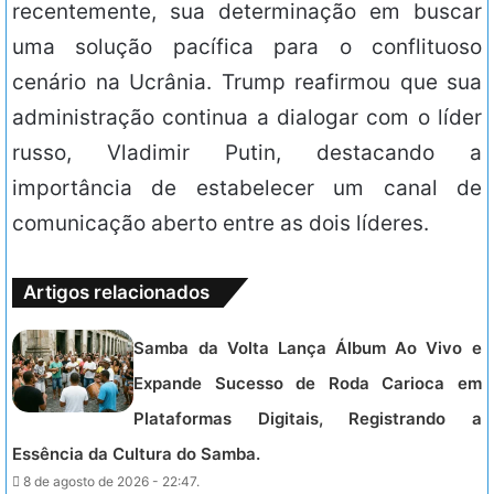
recentemente, sua determinação em buscar
uma solução pacífica para o conflituoso
cenário na Ucrânia. Trump reafirmou que sua
administração continua a dialogar com o líder
russo, Vladimir Putin, destacando a
importância de estabelecer um canal de
comunicação aberto entre as dois líderes.
Artigos relacionados
Samba da Volta Lança Álbum Ao Vivo e
Expande Sucesso de Roda Carioca em
Plataformas Digitais, Registrando a
Essência da Cultura do Samba.
8 de agosto de 2026 - 22:47.