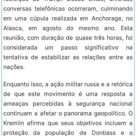
conversas telefônicas ocorreram, culminando
em uma cúpula realizada em Anchorage, no
Alasca, em agosto do mesmo ano. Esta
reunião, com duração de quase três horas, foi
considerada um passo significativo na
tentativa de estabilizar as relações entre as
nações.
Enquanto isso, a ação militar russa e a retórica
de que este movimento é uma resposta a
ameaças percebidas à segurança nacional
continuam a afetar o panorama geopolítico. O
Kremlin afirma que seus objetivos incluem a
proteção da população de Donbass e o