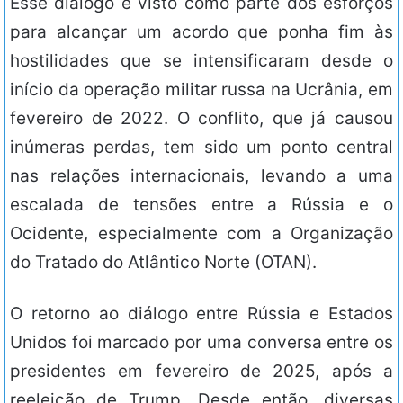
Esse diálogo é visto como parte dos esforços
para alcançar um acordo que ponha fim às
hostilidades que se intensificaram desde o
início da operação militar russa na Ucrânia, em
fevereiro de 2022. O conflito, que já causou
inúmeras perdas, tem sido um ponto central
nas relações internacionais, levando a uma
escalada de tensões entre a Rússia e o
Ocidente, especialmente com a Organização
do Tratado do Atlântico Norte (OTAN).
O retorno ao diálogo entre Rússia e Estados
Unidos foi marcado por uma conversa entre os
presidentes em fevereiro de 2025, após a
reeleição de Trump. Desde então, diversas