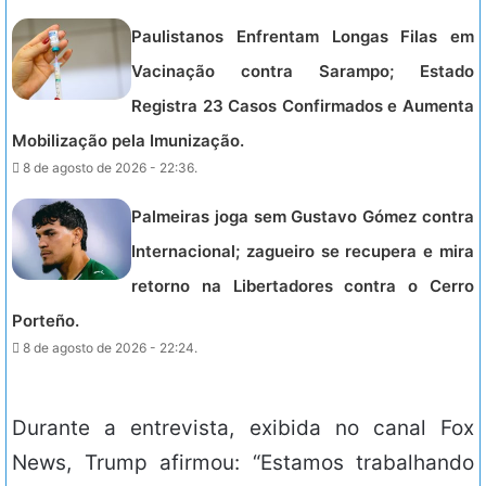
Paulistanos Enfrentam Longas Filas em
Vacinação contra Sarampo; Estado
Registra 23 Casos Confirmados e Aumenta
Mobilização pela Imunização.
8 de agosto de 2026 - 22:36.
Palmeiras joga sem Gustavo Gómez contra
Internacional; zagueiro se recupera e mira
retorno na Libertadores contra o Cerro
Porteño.
8 de agosto de 2026 - 22:24.
Durante a entrevista, exibida no canal Fox
News, Trump afirmou: “Estamos trabalhando