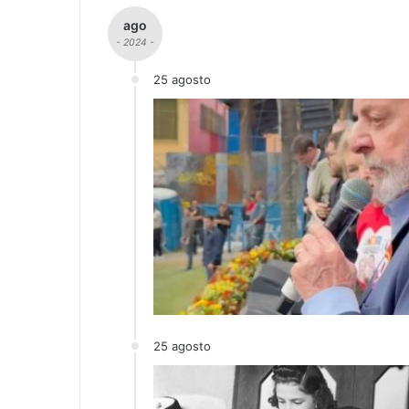
ago
- 2024 -
25 agosto
25 agosto