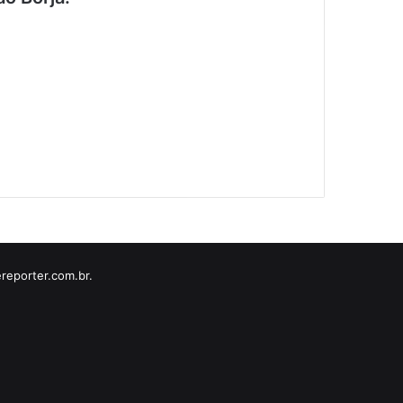
reporter.com.br.