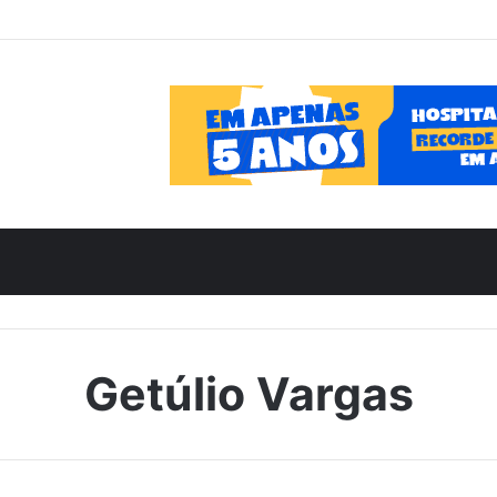
Getúlio Vargas