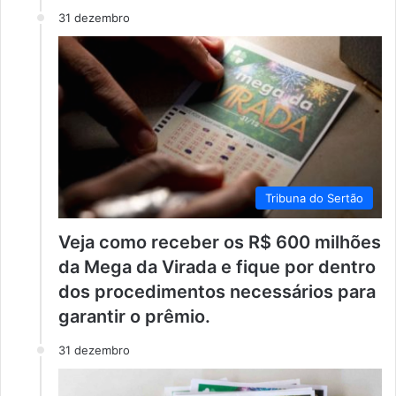
31 dezembro
Tribuna do Sertão
Veja como receber os R$ 600 milhões
da Mega da Virada e fique por dentro
dos procedimentos necessários para
garantir o prêmio.
31 dezembro