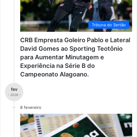
Tribuna do Sertão
CRB Empresta Goleiro Pablo e Lateral
David Gomes ao Sporting Teotônio
para Aumentar Minutagem e
Experiência na Série B do
Campeonato Alagoano.
fev
- 2026 -
8 fevereiro