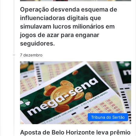
Operação desvenda esquema de
influenciadoras digitais que
simulavam lucros milionários em
jogos de azar para enganar
seguidores.
7 dezembro
Tribuna do Sertão
Aposta de Belo Horizonte leva prêmio