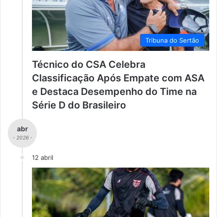
Tribuna do Sertão
Técnico do CSA Celebra
Classificação Após Empate com ASA
e Destaca Desempenho do Time na
Série D do Brasileiro
abr
- 2026 -
12 abril