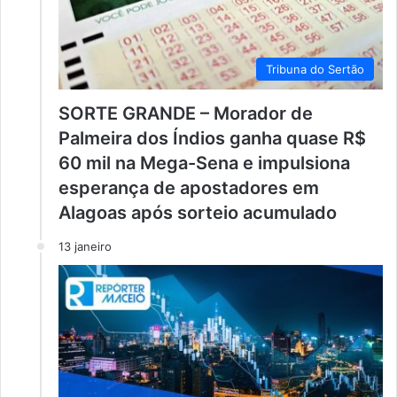
Tribuna do Sertão
SORTE GRANDE – Morador de
Palmeira dos Índios ganha quase R$
60 mil na Mega-Sena e impulsiona
esperança de apostadores em
Alagoas após sorteio acumulado
13 janeiro