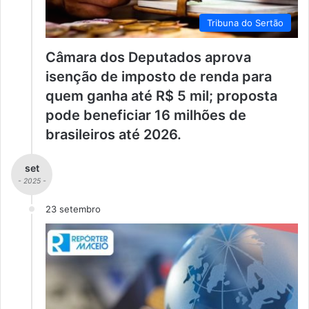
Tribuna do Sertão
Câmara dos Deputados aprova
isenção de imposto de renda para
quem ganha até R$ 5 mil; proposta
pode beneficiar 16 milhões de
brasileiros até 2026.
set
- 2025 -
23 setembro