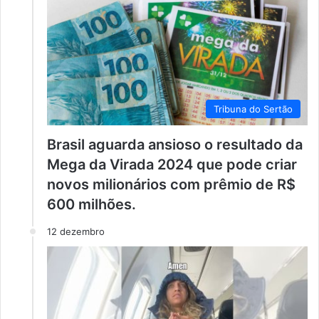
Tribuna do Sertão
Brasil aguarda ansioso o resultado da
Mega da Virada 2024 que pode criar
novos milionários com prêmio de R$
600 milhões.
12 dezembro