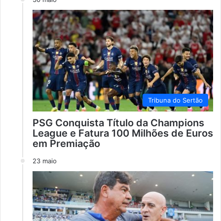
Tribuna do Sertão
PSG Conquista Título da Champions
League e Fatura 100 Milhões de Euros
em Premiação
23 maio