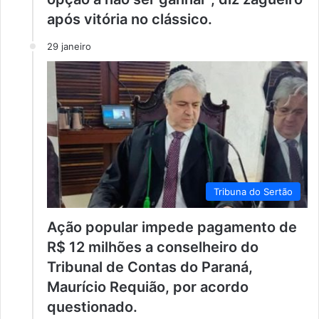
após vitória no clássico.
29 janeiro
Tribuna do Sertão
Ação popular impede pagamento de
R$ 12 milhões a conselheiro do
Tribunal de Contas do Paraná,
Maurício Requião, por acordo
questionado.