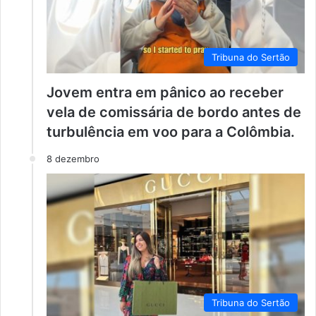
Tribuna do Sertão
Jovem entra em pânico ao receber
vela de comissária de bordo antes de
turbulência em voo para a Colômbia.
8 dezembro
Tribuna do Sertão