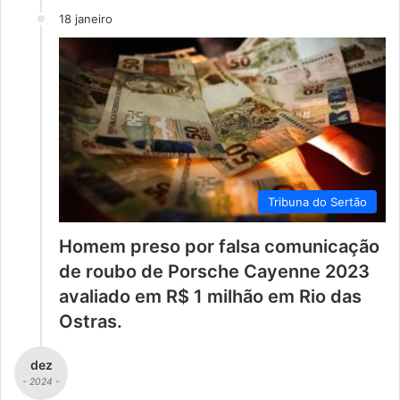
18 janeiro
Tribuna do Sertão
Homem preso por falsa comunicação
de roubo de Porsche Cayenne 2023
avaliado em R$ 1 milhão em Rio das
Ostras.
dez
- 2024 -