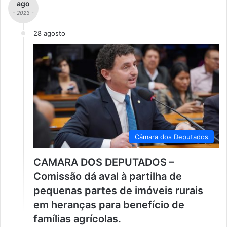
ago
- 2023 -
28 agosto
Câmara dos Deputados
CAMARA DOS DEPUTADOS –
Comissão dá aval à partilha de
pequenas partes de imóveis rurais
em heranças para benefício de
famílias agrícolas.