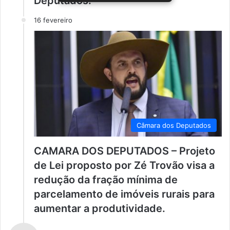
Deputados.
16 fevereiro
Câmara dos Deputados
CAMARA DOS DEPUTADOS – Projeto
de Lei proposto por Zé Trovão visa a
redução da fração mínima de
parcelamento de imóveis rurais para
aumentar a produtividade.