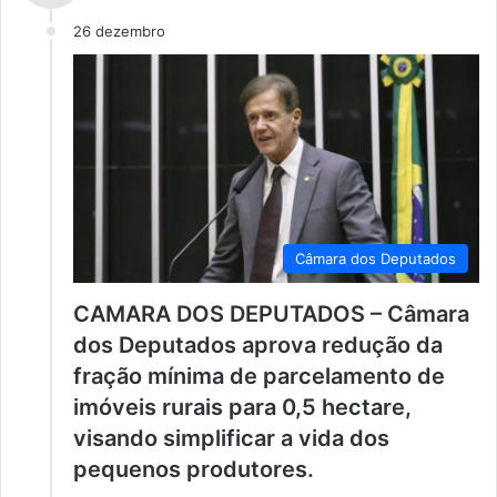
26 dezembro
Câmara dos Deputados
CAMARA DOS DEPUTADOS – Câmara
dos Deputados aprova redução da
fração mínima de parcelamento de
imóveis rurais para 0,5 hectare,
visando simplificar a vida dos
pequenos produtores.