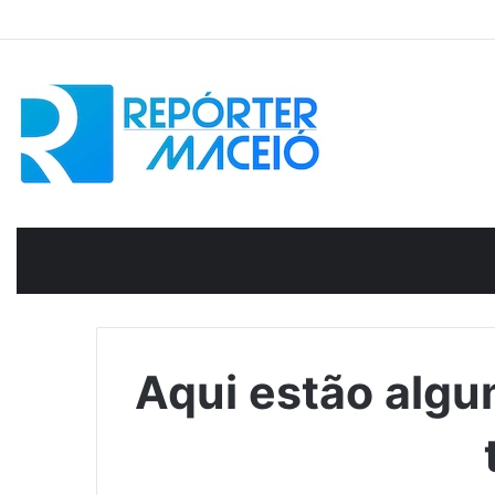
Aqui estão algu