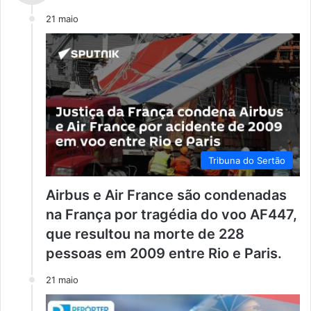
21 maio
Tribuna do Sertão
Airbus e Air France são condenadas
na França por tragédia do voo AF447,
que resultou na morte de 228
pessoas em 2009 entre Rio e Paris.
21 maio