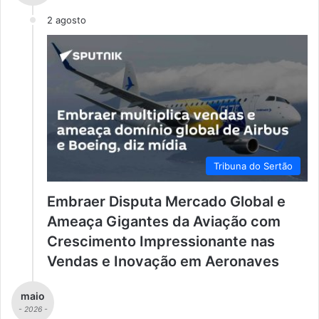
2 agosto
Tribuna do Sertão
Embraer Disputa Mercado Global e
Ameaça Gigantes da Aviação com
Crescimento Impressionante nas
Vendas e Inovação em Aeronaves
maio
- 2026 -