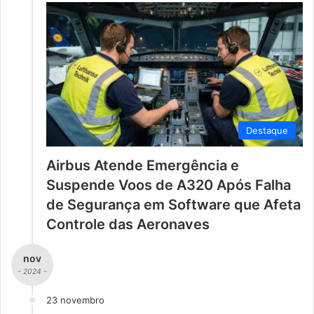
Destaque
Airbus Atende Emergência e
Suspende Voos de A320 Após Falha
de Segurança em Software que Afeta
Controle das Aeronaves
nov
- 2024 -
23 novembro