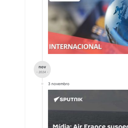
nov
- 2024 -
3 novembro