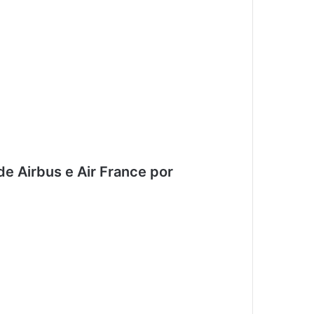
e Airbus e Air France por