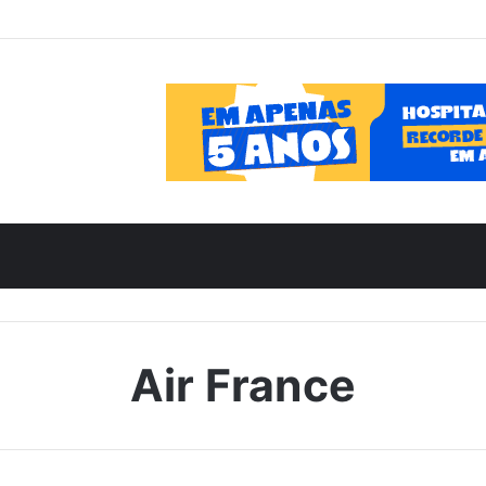
Air France