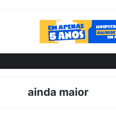
ainda maior