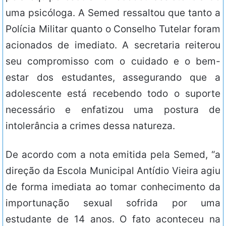
uma psicóloga. A Semed ressaltou que tanto a
Polícia Militar quanto o Conselho Tutelar foram
acionados de imediato. A secretaria reiterou
seu compromisso com o cuidado e o bem-
estar dos estudantes, assegurando que a
adolescente está recebendo todo o suporte
necessário e enfatizou uma postura de
intolerância a crimes dessa natureza.
De acordo com a nota emitida pela Semed, “a
direção da Escola Municipal Antídio Vieira agiu
de forma imediata ao tomar conhecimento da
importunação sexual sofrida por uma
estudante de 14 anos. O fato aconteceu na