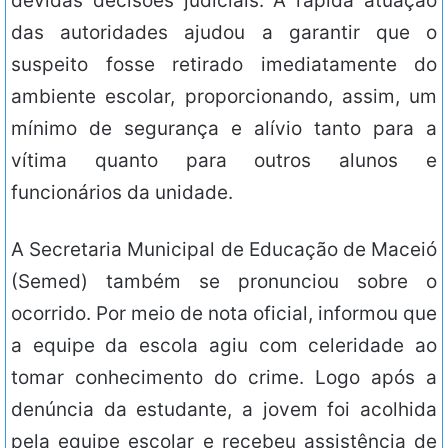
devidas decisões judiciais. A rápida atuação
das autoridades ajudou a garantir que o
suspeito fosse retirado imediatamente do
ambiente escolar, proporcionando, assim, um
mínimo de segurança e alívio tanto para a
vítima quanto para outros alunos e
funcionários da unidade.
A Secretaria Municipal de Educação de Maceió
(Semed) também se pronunciou sobre o
ocorrido. Por meio de nota oficial, informou que
a equipe da escola agiu com celeridade ao
tomar conhecimento do crime. Logo após a
denúncia da estudante, a jovem foi acolhida
pela equipe escolar e recebeu assistência de