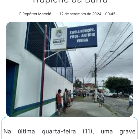
Repórter Maceió
12 de setembro de 2024 - 09:45.
Na última quarta-feira (11), uma grave