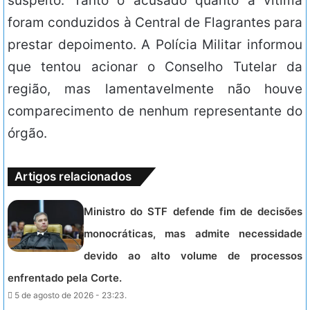
suspeito. Tanto o acusado quanto a vítima
foram conduzidos à Central de Flagrantes para
prestar depoimento. A Polícia Militar informou
que tentou acionar o Conselho Tutelar da
região, mas lamentavelmente não houve
comparecimento de nenhum representante do
órgão.
Artigos relacionados
Ministro do STF defende fim de decisões
monocráticas, mas admite necessidade
devido ao alto volume de processos
enfrentado pela Corte.
5 de agosto de 2026 - 23:23.