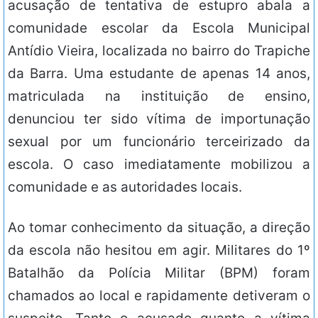
acusação de tentativa de estupro abala a
comunidade escolar da Escola Municipal
Antídio Vieira, localizada no bairro do Trapiche
da Barra. Uma estudante de apenas 14 anos,
matriculada na instituição de ensino,
denunciou ter sido vítima de importunação
sexual por um funcionário terceirizado da
escola. O caso imediatamente mobilizou a
comunidade e as autoridades locais.
Ao tomar conhecimento da situação, a direção
da escola não hesitou em agir. Militares do 1º
Batalhão da Polícia Militar (BPM) foram
chamados ao local e rapidamente detiveram o