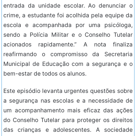
entrada da unidade escolar. Ao denunciar o
crime, a estudante foi acolhida pela equipe da
escola e acompanhada por uma psicóloga,
sendo a Polícia Militar e o Conselho Tutelar
acionados rapidamente.” A nota finaliza
reafirmando o compromisso da Secretaria
Municipal de Educação com a segurança e o
bem-estar de todos os alunos.
Este episódio levanta urgentes questões sobre
a segurança nas escolas e a necessidade de
um acompanhamento mais eficaz das ações
do Conselho Tutelar para proteger os direitos
das crianças e adolescentes. A sociedade