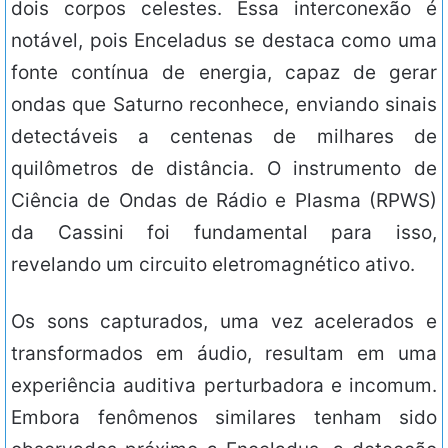
dois corpos celestes. Essa interconexão é
notável, pois Enceladus se destaca como uma
fonte contínua de energia, capaz de gerar
ondas que Saturno reconhece, enviando sinais
detectáveis a centenas de milhares de
quilômetros de distância. O instrumento de
Ciência de Ondas de Rádio e Plasma (RPWS)
da Cassini foi fundamental para isso,
revelando um circuito eletromagnético ativo.
Os sons capturados, uma vez acelerados e
transformados em áudio, resultam em uma
experiência auditiva perturbadora e incomum.
Embora fenômenos similares tenham sido