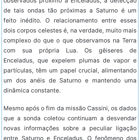
observados próximo a Enceladus, a detecção
de tais ondas tão próximas a Saturno é um
feito inédito. O relacionamento entre esses
dois corpos celestes é, na verdade, muito mais
complexo do que o que observamos na Terra
com sua própria Lua. Os gêiseres de
Enceladus, que expelem plumas de vapor e
partículas, têm um papel crucial, alimentando
um dos anéis de Saturno e mantendo uma
dinâmica constante.
Mesmo após o fim da missão Cassini, os dados
que a sonda coletou continuam a desvendar
novas informações sobre a peculiar ligação
entre Saturno e Enceladus. O fenômeno dos