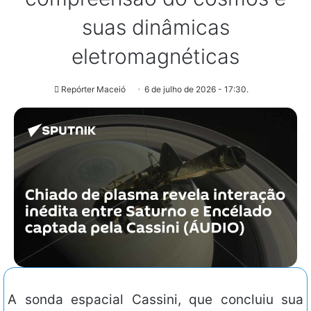
suas dinâmicas
eletromagnéticas
Repórter Maceió
6 de julho de 2026 - 17:30.
A sonda espacial Cassini, que concluiu sua