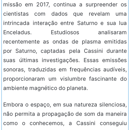
missão em 2017, continua a surpreender os
cientistas com dados que revelam uma
intrincada interação entre Saturno e sua lua
Enceladus. Estudiosos analisaram
recentemente as ondas de plasma emitidas
por Saturno, captadas pela Cassini durante
suas últimas investigações. Essas emissões
sonoras, traduzidas em frequências audíveis,
proporcionaram um vislumbre fascinante do
ambiente magnético do planeta.
Embora o espaço, em sua natureza silenciosa,
não permita a propagação de som da maneira
como o conhecemos, a Cassini conseguiu