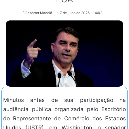
Repórter Maceió
7 de julho de 2026 - 14:02.
Minutos antes de sua participação na
audiência pública organizada pelo Escritório
do Representante de Comércio dos Estados
Unidos (USTR), em Washington, o senador