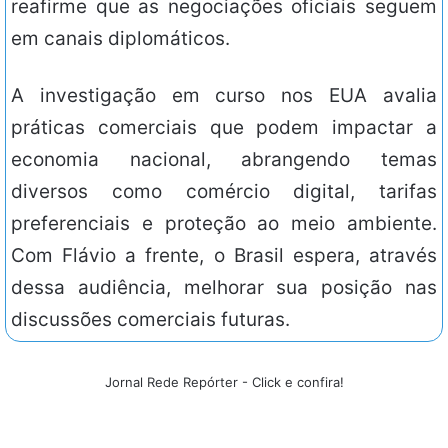
reafirme que as negociações oficiais seguem
em canais diplomáticos.
A investigação em curso nos EUA avalia
práticas comerciais que podem impactar a
economia nacional, abrangendo temas
diversos como comércio digital, tarifas
preferenciais e proteção ao meio ambiente.
Com Flávio a frente, o Brasil espera, através
dessa audiência, melhorar sua posição nas
discussões comerciais futuras.
Jornal Rede Repórter - Click e confira!