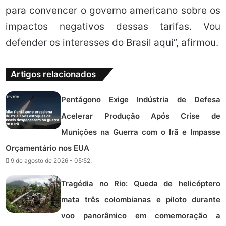
para convencer o governo americano sobre os
impactos negativos dessas tarifas. Vou
defender os interesses do Brasil aqui”, afirmou.
Artigos relacionados
Pentágono Exige Indústria de Defesa
Acelerar Produção Após Crise de
Munições na Guerra com o Irã e Impasse
Orçamentário nos EUA
9 de agosto de 2026 - 05:52.
Tragédia no Rio: Queda de helicóptero
mata três colombianas e piloto durante
voo panorâmico em comemoração a