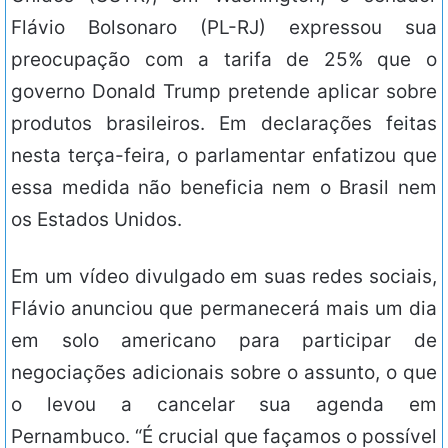
Flávio Bolsonaro (PL-RJ) expressou sua
preocupação com a tarifa de 25% que o
governo Donald Trump pretende aplicar sobre
produtos brasileiros. Em declarações feitas
nesta terça-feira, o parlamentar enfatizou que
essa medida não beneficia nem o Brasil nem
os Estados Unidos.
Em um vídeo divulgado em suas redes sociais,
Flávio anunciou que permanecerá mais um dia
em solo americano para participar de
negociações adicionais sobre o assunto, o que
o levou a cancelar sua agenda em
Pernambuco. “É crucial que façamos o possível