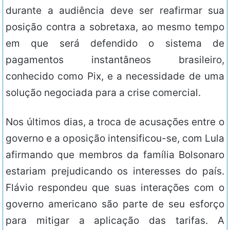
durante a audiência deve ser reafirmar sua
posição contra a sobretaxa, ao mesmo tempo
em que será defendido o sistema de
pagamentos instantâneos brasileiro,
conhecido como Pix, e a necessidade de uma
solução negociada para a crise comercial.
Nos últimos dias, a troca de acusações entre o
governo e a oposição intensificou-se, com Lula
afirmando que membros da família Bolsonaro
estariam prejudicando os interesses do país.
Flávio respondeu que suas interações com o
governo americano são parte de seu esforço
para mitigar a aplicação das tarifas. A