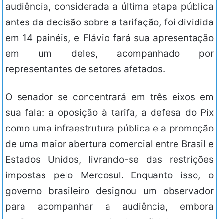
audiência, considerada a última etapa pública
antes da decisão sobre a tarifação, foi dividida
em 14 painéis, e Flávio fará sua apresentação
em um deles, acompanhado por
representantes de setores afetados.
O senador se concentrará em três eixos em
sua fala: a oposição à tarifa, a defesa do Pix
como uma infraestrutura pública e a promoção
de uma maior abertura comercial entre Brasil e
Estados Unidos, livrando-se das restrições
impostas pelo Mercosul. Enquanto isso, o
governo brasileiro designou um observador
para acompanhar a audiência, embora