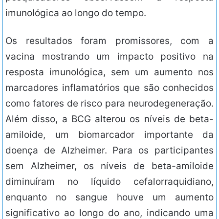
imunológica ao longo do tempo.
Os resultados foram promissores, com a
vacina mostrando um impacto positivo na
resposta imunológica, sem um aumento nos
marcadores inflamatórios que são conhecidos
como fatores de risco para neurodegeneração.
Além disso, a BCG alterou os níveis de beta-
amiloide, um biomarcador importante da
doença de Alzheimer. Para os participantes
sem Alzheimer, os níveis de beta-amiloide
diminuíram no líquido cefalorraquidiano,
enquanto no sangue houve um aumento
significativo ao longo do ano, indicando uma