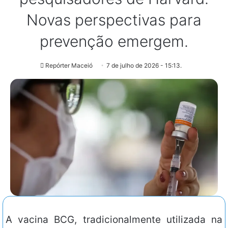
Novas perspectivas para
prevenção emergem.
Repórter Maceió
7 de julho de 2026 - 15:13.
A vacina BCG, tradicionalmente utilizada na