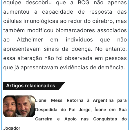
equipe descobriu que a BCG não apenas
aumentou a capacidade de resposta das
células imunológicas ao redor do cérebro, mas
também modificou biomarcadores associados
ao Alzheimer em indivíduos que não
apresentavam sinais da doença. No entanto,
essa alteração não foi observada em pessoas
que já apresentavam evidências de demência.
Artigos relacionados
Lionel Messi Retorna à Argentina para
Despedida do Pai Jorge, Ícone em Sua
Carreira e Apoio nas Conquistas do
Jogador