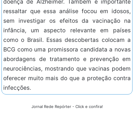
doença de Alzheimer. Também é importante
ressaltar que essa análise focou em idosos,
sem investigar os efeitos da vacinação na
infância, um aspecto relevante em países
como o Brasil. Essas descobertas colocam a
BCG como uma promissora candidata a novas
abordagens de tratamento e prevenção em
neurociências, mostrando que vacinas podem
oferecer muito mais do que a proteção contra
infecções.
Jornal Rede Repórter - Click e confira!