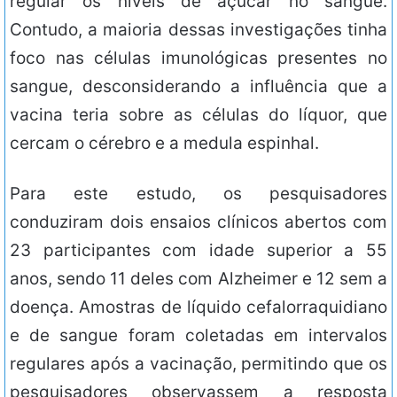
regular os níveis de açúcar no sangue.
Contudo, a maioria dessas investigações tinha
foco nas células imunológicas presentes no
sangue, desconsiderando a influência que a
vacina teria sobre as células do líquor, que
cercam o cérebro e a medula espinhal.
Para este estudo, os pesquisadores
conduziram dois ensaios clínicos abertos com
23 participantes com idade superior a 55
anos, sendo 11 deles com Alzheimer e 12 sem a
doença. Amostras de líquido cefalorraquidiano
e de sangue foram coletadas em intervalos
regulares após a vacinação, permitindo que os
pesquisadores observassem a resposta