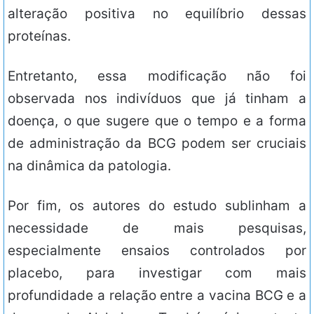
alteração positiva no equilíbrio dessas
proteínas.
Entretanto, essa modificação não foi
observada nos indivíduos que já tinham a
doença, o que sugere que o tempo e a forma
de administração da BCG podem ser cruciais
na dinâmica da patologia.
Por fim, os autores do estudo sublinham a
necessidade de mais pesquisas,
especialmente ensaios controlados por
placebo, para investigar com mais
profundidade a relação entre a vacina BCG e a