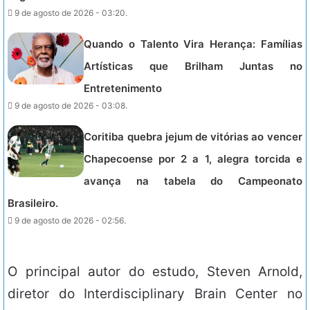
9 de agosto de 2026 - 03:20.
Quando o Talento Vira Herança: Famílias
Artísticas que Brilham Juntas no
Entretenimento
9 de agosto de 2026 - 03:08.
Coritiba quebra jejum de vitórias ao vencer
Chapecoense por 2 a 1, alegra torcida e
avança na tabela do Campeonato
Brasileiro.
9 de agosto de 2026 - 02:56.
O principal autor do estudo, Steven Arnold,
diretor do Interdisciplinary Brain Center no