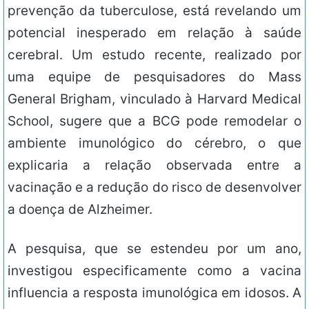
prevenção da tuberculose, está revelando um
potencial inesperado em relação à saúde
cerebral. Um estudo recente, realizado por
uma equipe de pesquisadores do Mass
General Brigham, vinculado à Harvard Medical
School, sugere que a BCG pode remodelar o
ambiente imunológico do cérebro, o que
explicaria a relação observada entre a
vacinação e a redução do risco de desenvolver
a doença de Alzheimer.
A pesquisa, que se estendeu por um ano,
investigou especificamente como a vacina
influencia a resposta imunológica em idosos. A