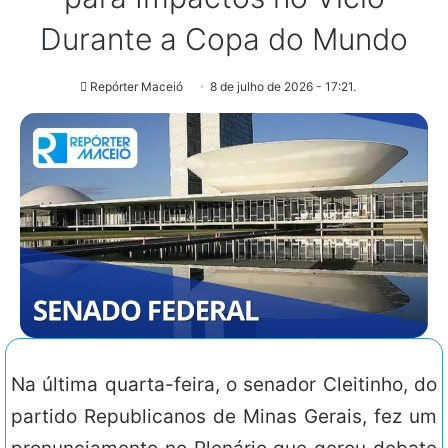
Durante a Copa do Mundo
Repórter Maceió
8 de julho de 2026 - 17:21.
Na última quarta-feira, o senador Cleitinho, do
partido Republicanos de Minas Gerais, fez um