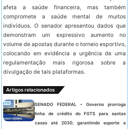
afeta a saúde financeira, mas também
compromete a saúde mental de muitos
indivíduos. O senador apresentou dados que
demonstram um expressivo aumento no
volume de apostas durante o torneio esportivo,
colocando em evidência a urgência de uma
regulamentação mais rigorosa sobre a
divulgação de tais plataformas.
Artigos relacionados
SENADO FEDERAL – Governo prorroga
linha de crédito do FGTS para santas
casas até 2030, garantindo suporte a