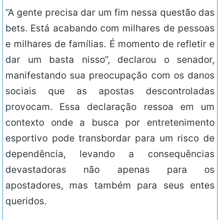
“A gente precisa dar um fim nessa questão das
bets. Está acabando com milhares de pessoas
e milhares de famílias. É momento de refletir e
dar um basta nisso”, declarou o senador,
manifestando sua preocupação com os danos
sociais que as apostas descontroladas
provocam. Essa declaração ressoa em um
contexto onde a busca por entretenimento
esportivo pode transbordar para um risco de
dependência, levando a consequências
devastadoras não apenas para os
apostadores, mas também para seus entes
queridos.