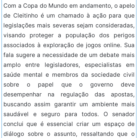
Com a Copa do Mundo em andamento, o apelo
de Cleitinho é um chamado à ação para que
legislações mais severas sejam consideradas,
visando proteger a população dos perigos
associados à exploração de jogos online. Sua
fala sugere a necessidade de um debate mais
amplo entre legisladores, especialistas em
saúde mental e membros da sociedade civil
sobre o papel que o governo deve
desempenhar na regulação das apostas,
buscando assim garantir um ambiente mais
saudável e seguro para todos. O senador
conclui que é essencial criar um espaço de
diálogo sobre o assunto, ressaltando que o