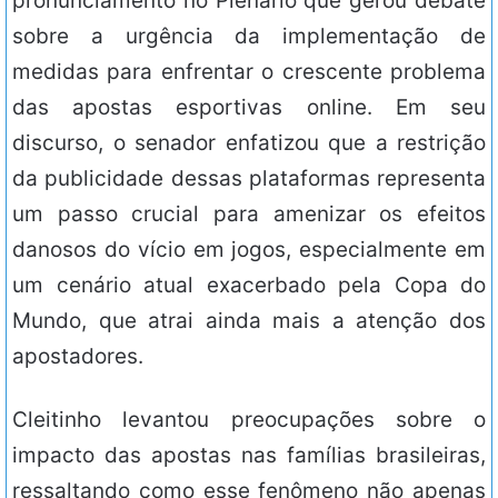
pronunciamento no Plenário que gerou debate
sobre a urgência da implementação de
medidas para enfrentar o crescente problema
das apostas esportivas online. Em seu
discurso, o senador enfatizou que a restrição
da publicidade dessas plataformas representa
um passo crucial para amenizar os efeitos
danosos do vício em jogos, especialmente em
um cenário atual exacerbado pela Copa do
Mundo, que atrai ainda mais a atenção dos
apostadores.
Cleitinho levantou preocupações sobre o
impacto das apostas nas famílias brasileiras,
ressaltando como esse fenômeno não apenas