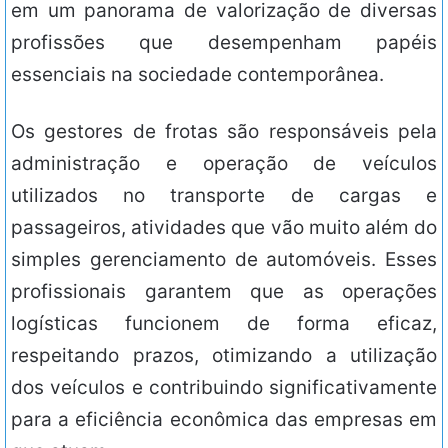
em um panorama de valorização de diversas
profissões que desempenham papéis
essenciais na sociedade contemporânea.
Os gestores de frotas são responsáveis pela
administração e operação de veículos
utilizados no transporte de cargas e
passageiros, atividades que vão muito além do
simples gerenciamento de automóveis. Esses
profissionais garantem que as operações
logísticas funcionem de forma eficaz,
respeitando prazos, otimizando a utilização
dos veículos e contribuindo significativamente
para a eficiência econômica das empresas em