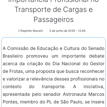
Transporte de Cargas e
Passageiros
Repórter Maceió
3 de junho de 2026 - 12:46.
A Comissão de Educação e Cultura do Senado
Brasileiro promoveu um importante debate
acerca da criação do Dia Nacional do Gestor
de Frotas, uma proposta que busca reconhecer
e valorizar a relevância desses profissionais no
contexto do transporte. A iniciativa,
apresentada pelo senador Astronauta Marcos
Pontes, membro do PL de São Paulo, se insere