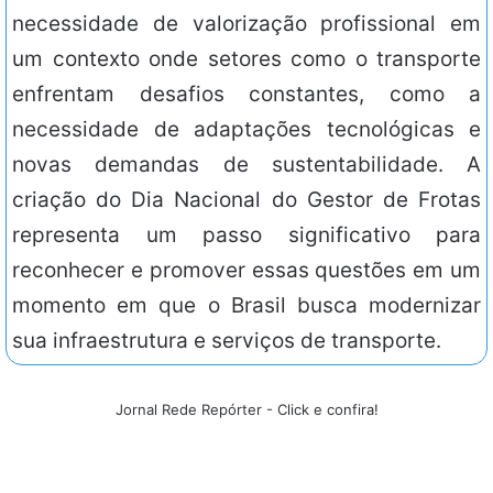
necessidade de valorização profissional em
um contexto onde setores como o transporte
enfrentam desafios constantes, como a
necessidade de adaptações tecnológicas e
novas demandas de sustentabilidade. A
criação do Dia Nacional do Gestor de Frotas
representa um passo significativo para
reconhecer e promover essas questões em um
momento em que o Brasil busca modernizar
sua infraestrutura e serviços de transporte.
Jornal Rede Repórter - Click e confira!