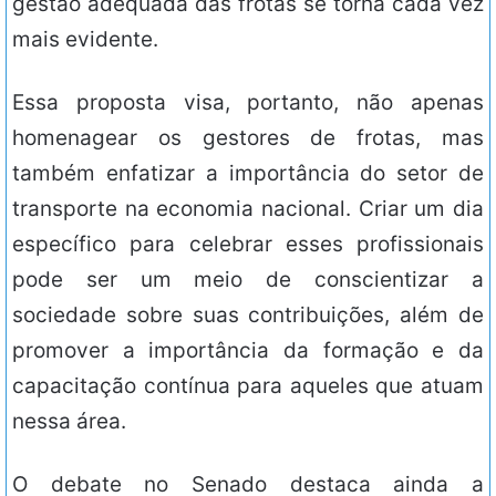
gestão adequada das frotas se torna cada vez
mais evidente.
Essa proposta visa, portanto, não apenas
homenagear os gestores de frotas, mas
também enfatizar a importância do setor de
transporte na economia nacional. Criar um dia
específico para celebrar esses profissionais
pode ser um meio de conscientizar a
sociedade sobre suas contribuições, além de
promover a importância da formação e da
capacitação contínua para aqueles que atuam
nessa área.
O debate no Senado destaca ainda a