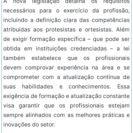
A nova legislação detalha os requisitos
necessários para o exercício da profissão,
incluindo a definição clara das competências
atribuídas aos protesistas e ortesistas. Além
de exigir formação específica – que pode ser
obtida em instituições credenciadas – a lei
também estabelece que os profissionais
devem comprovar experiência na área e se
comprometer com a atualização contínua de
suas habilidades e conhecimentos. Essa
exigência de formação e atualização constante
visa garantir que os profissionais estejam
sempre alinhados com as melhores práticas e
inovações do setor.