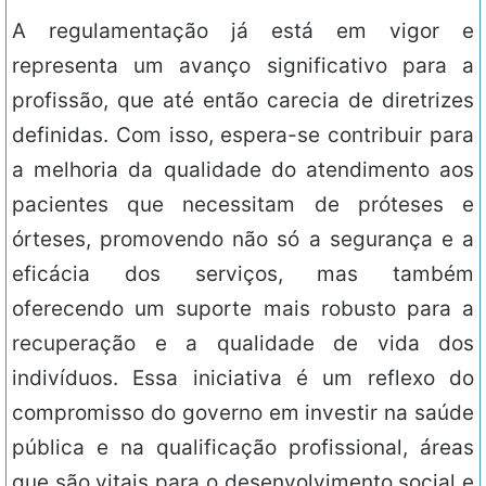
A regulamentação já está em vigor e
representa um avanço significativo para a
profissão, que até então carecia de diretrizes
definidas. Com isso, espera-se contribuir para
a melhoria da qualidade do atendimento aos
pacientes que necessitam de próteses e
órteses, promovendo não só a segurança e a
eficácia dos serviços, mas também
oferecendo um suporte mais robusto para a
recuperação e a qualidade de vida dos
indivíduos. Essa iniciativa é um reflexo do
compromisso do governo em investir na saúde
pública e na qualificação profissional, áreas
que são vitais para o desenvolvimento social e