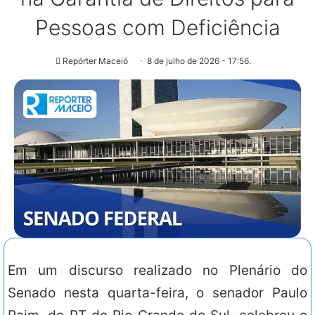
Pessoas com Deficiência
Repórter Maceió
8 de julho de 2026 - 17:56.
Em um discurso realizado no Plenário do
Senado nesta quarta-feira, o senador Paulo