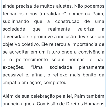
ainda precisa de muitos ajustes. Não podemos
fechar os olhos à realidade”, comentou Paim,
sublinhando que a construção de uma
sociedade que realmente valoriza a
diversidade e promove a inclusão deve ser um
objetivo coletivo. Ele reiterou a importância de
se acreditar em um futuro onde a convivência
e o pertencimento sejam normas, e não
exceções. “Uma sociedade plenamente
acessível é, afinal, o reflexo mais bonito da
empatia em ação”, completou.
Além de sua celebração pela lei, Paim também
anunciou que a Comissão de Direitos Humanos