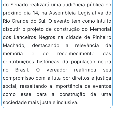
do Senado realizará uma audiência pública no
próximo dia 14, na Assembleia Legislativa do
Rio Grande do Sul. O evento tem como intuito
discutir o projeto de construção do Memorial
dos Lanceiros Negros na cidade de Pinheiro
Machado, destacando a relevância da
memória e do reconhecimento das
contribuições históricas da população negra
no Brasil. O vereador reafirmou seu
compromisso com a luta por direitos e justiça
social, ressaltando a importância de eventos
como esse para a construção de uma
sociedade mais justa e inclusiva.