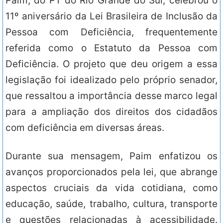
Paim, do PT do Rio Grande do Sul, celebrou o
11º aniversário da Lei Brasileira de Inclusão da
Pessoa com Deficiência, frequentemente
referida como o Estatuto da Pessoa com
Deficiência. O projeto que deu origem a essa
legislação foi idealizado pelo próprio senador,
que ressaltou a importância desse marco legal
para a ampliação dos direitos dos cidadãos
com deficiência em diversas áreas.
Durante sua mensagem, Paim enfatizou os
avanços proporcionados pela lei, que abrange
aspectos cruciais da vida cotidiana, como
educação, saúde, trabalho, cultura, transporte
e questões relacionadas à acessibilidade.