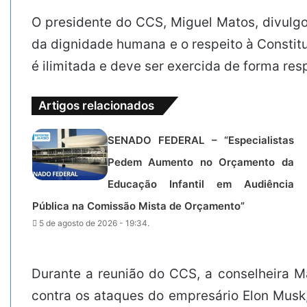
O presidente do CCS, Miguel Matos, divulgo
da dignidade humana e o respeito à Constitu
é ilimitada e deve ser exercida de forma res
Artigos relacionados
SENADO FEDERAL – “Especialistas
Pedem Aumento no Orçamento da
Educação Infantil em Audiência
Pública na Comissão Mista de Orçamento”
5 de agosto de 2026 - 19:34.
Durante a reunião do CCS, a conselheira 
contra os ataques do empresário Elon Musk,