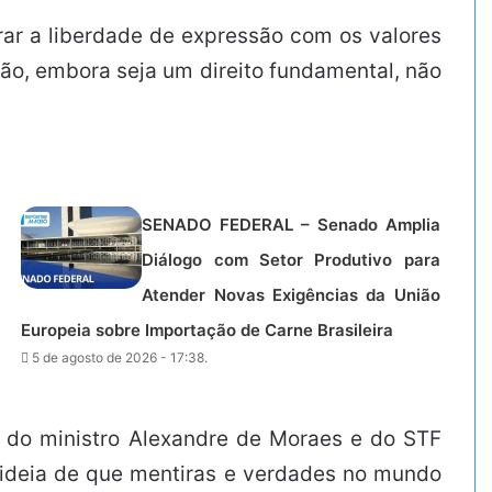
rar a liberdade de expressão com os valores
são, embora seja um direito fundamental, não
.
SENADO FEDERAL – Senado Amplia
Diálogo com Setor Produtivo para
Atender Novas Exigências da União
Europeia sobre Importação de Carne Brasileira
5 de agosto de 2026 - 17:38.
 do ministro Alexandre de Moraes e do STF
a ideia de que mentiras e verdades no mundo