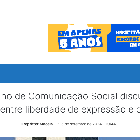
 de Comunicação Social discute
o entre liberdade de expressão 
Repórter Maceió
3 de setembro de 2024 - 10:44.