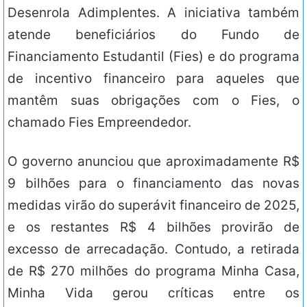
Desenrola Adimplentes. A iniciativa também
atende beneficiários do Fundo de
Financiamento Estudantil (Fies) e do programa
de incentivo financeiro para aqueles que
mantêm suas obrigações com o Fies, o
chamado Fies Empreendedor.
O governo anunciou que aproximadamente R$
9 bilhões para o financiamento das novas
medidas virão do superávit financeiro de 2025,
e os restantes R$ 4 bilhões provirão de
excesso de arrecadação. Contudo, a retirada
de R$ 270 milhões do programa Minha Casa,
Minha Vida gerou críticas entre os