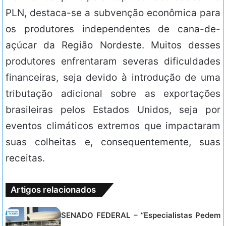
PLN, destaca-se a subvenção econômica para
os produtores independentes de cana-de-
açúcar da Região Nordeste. Muitos desses
produtores enfrentaram severas dificuldades
financeiras, seja devido à introdução de uma
tributação adicional sobre as exportações
brasileiras pelos Estados Unidos, seja por
eventos climáticos extremos que impactaram
suas colheitas e, consequentemente, suas
receitas.
Artigos relacionados
SENADO FEDERAL – “Especialistas Pedem