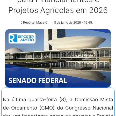
Projetos Agrícolas em 2026
Repórter Maceió
8 de julho de 2026 - 16:45.
Na última quarta-feira (8), a Comissão Mista
de Orçamento (CMO) do Congresso Nacional