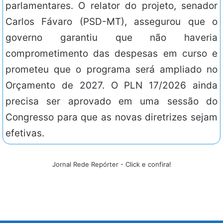
parlamentares. O relator do projeto, senador
Carlos Fávaro (PSD-MT), assegurou que o
governo garantiu que não haveria
comprometimento das despesas em curso e
prometeu que o programa será ampliado no
Orçamento de 2027. O PLN 17/2026 ainda
precisa ser aprovado em uma sessão do
Congresso para que as novas diretrizes sejam
efetivas.
Jornal Rede Repórter - Click e confira!