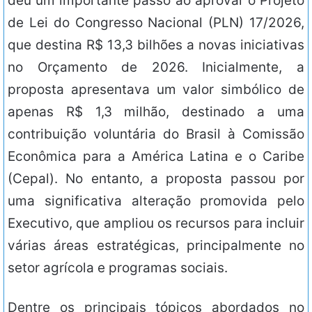
deu um importante passo ao aprovar o Projeto
de Lei do Congresso Nacional (PLN) 17/2026,
que destina R$ 13,3 bilhões a novas iniciativas
no Orçamento de 2026. Inicialmente, a
proposta apresentava um valor simbólico de
apenas R$ 1,3 milhão, destinado a uma
contribuição voluntária do Brasil à Comissão
Econômica para a América Latina e o Caribe
(Cepal). No entanto, a proposta passou por
uma significativa alteração promovida pelo
Executivo, que ampliou os recursos para incluir
várias áreas estratégicas, principalmente no
setor agrícola e programas sociais.
Dentre os principais tópicos abordados no