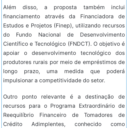
Além disso, a proposta também inclui
financiamento através da Financiadora de
Estudos e Projetos (Finep), utilizando recursos
do Fundo Nacional de Desenvolvimento
Científico e Tecnológico (FNDCT). O objetivo é
apoiar o desenvolvimento tecnológico dos
produtores rurais por meio de empréstimos de
longo prazo, uma medida que poderá
impulsionar a competitividade do setor.
Outro ponto relevante é a destinação de
recursos para o Programa Extraordinário de
Reequilíbrio Financeiro de Tomadores de
Crédito Adimplentes, conhecido como