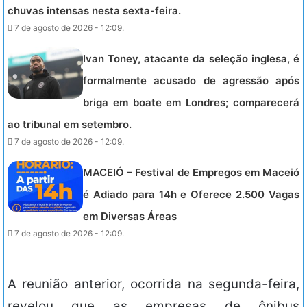
chuvas intensas nesta sexta-feira.
7 de agosto de 2026 - 12:09.
Ivan Toney, atacante da seleção inglesa, é
formalmente acusado de agressão após
briga em boate em Londres; comparecerá
ao tribunal em setembro.
7 de agosto de 2026 - 12:09.
MACEIÓ – Festival de Empregos em Maceió
é Adiado para 14h e Oferece 2.500 Vagas
em Diversas Áreas
7 de agosto de 2026 - 12:09.
A reunião anterior, ocorrida na segunda-feira,
revelou que as empresas de ônibus