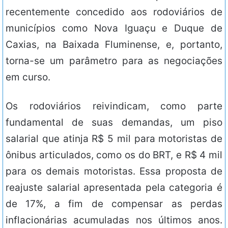
recentemente concedido aos rodoviários de
municípios como Nova Iguaçu e Duque de
Caxias, na Baixada Fluminense, e, portanto,
torna-se um parâmetro para as negociações
em curso.
Os rodoviários reivindicam, como parte
fundamental de suas demandas, um piso
salarial que atinja R$ 5 mil para motoristas de
ônibus articulados, como os do BRT, e R$ 4 mil
para os demais motoristas. Essa proposta de
reajuste salarial apresentada pela categoria é
de 17%, a fim de compensar as perdas
inflacionárias acumuladas nos últimos anos.