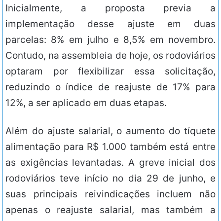
Inicialmente, a proposta previa a
implementação desse ajuste em duas
parcelas: 8% em julho e 8,5% em novembro.
Contudo, na assembleia de hoje, os rodoviários
optaram por flexibilizar essa solicitação,
reduzindo o índice de reajuste de 17% para
12%, a ser aplicado em duas etapas.
Além do ajuste salarial, o aumento do tíquete
alimentação para R$ 1.000 também está entre
as exigências levantadas. A greve inicial dos
rodoviários teve início no dia 29 de junho, e
suas principais reivindicações incluem não
apenas o reajuste salarial, mas também a