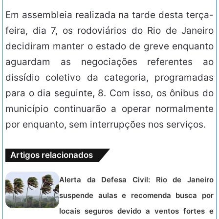
Em assembleia realizada na tarde desta terça-
feira, dia 7, os rodoviários do Rio de Janeiro
decidiram manter o estado de greve enquanto
aguardam as negociações referentes ao
dissídio coletivo da categoria, programadas
para o dia seguinte, 8. Com isso, os ônibus do
município continuarão a operar normalmente
por enquanto, sem interrupções nos serviços.
Artigos relacionados
Alerta da Defesa Civil: Rio de Janeiro
suspende aulas e recomenda busca por
locais seguros devido a ventos fortes e