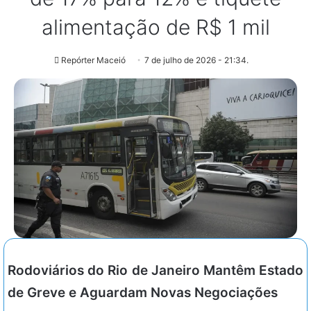
alimentação de R$ 1 mil
Repórter Maceió
7 de julho de 2026 - 21:34.
Rodoviários do Rio de Janeiro Mantêm Estado
de Greve e Aguardam Novas Negociações