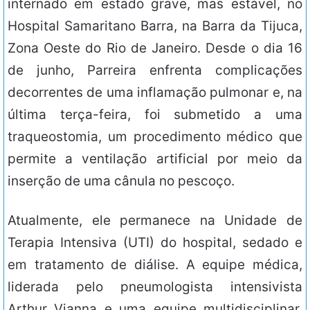
internado em estado grave, mas estável, no
Hospital Samaritano Barra, na Barra da Tijuca,
Zona Oeste do Rio de Janeiro. Desde o dia 16
de junho, Parreira enfrenta complicações
decorrentes de uma inflamação pulmonar e, na
última terça-feira, foi submetido a uma
traqueostomia, um procedimento médico que
permite a ventilação artificial por meio da
inserção de uma cânula no pescoço.
Atualmente, ele permanece na Unidade de
Terapia Intensiva (UTI) do hospital, sedado e
em tratamento de diálise. A equipe médica,
liderada pelo pneumologista intensivista
Arthur Vianna e uma equipe multidisciplinar,