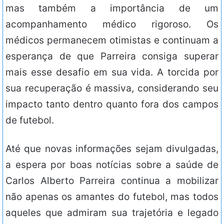
mas também a importância de um
acompanhamento médico rigoroso. Os
médicos permanecem otimistas e continuam a
esperança de que Parreira consiga superar
mais esse desafio em sua vida. A torcida por
sua recuperação é massiva, considerando seu
impacto tanto dentro quanto fora dos campos
de futebol.
Até que novas informações sejam divulgadas,
a espera por boas notícias sobre a saúde de
Carlos Alberto Parreira continua a mobilizar
não apenas os amantes do futebol, mas todos
aqueles que admiram sua trajetória e legado