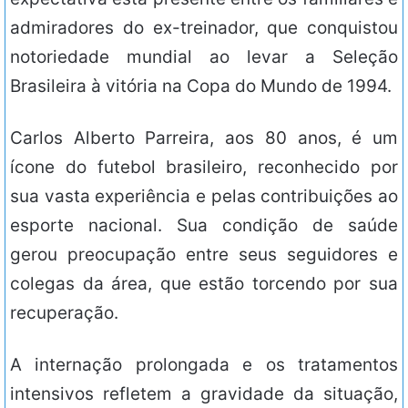
admiradores do ex-treinador, que conquistou
notoriedade mundial ao levar a Seleção
Brasileira à vitória na Copa do Mundo de 1994.
Carlos Alberto Parreira, aos 80 anos, é um
ícone do futebol brasileiro, reconhecido por
sua vasta experiência e pelas contribuições ao
esporte nacional. Sua condição de saúde
gerou preocupação entre seus seguidores e
colegas da área, que estão torcendo por sua
recuperação.
A internação prolongada e os tratamentos
intensivos refletem a gravidade da situação,