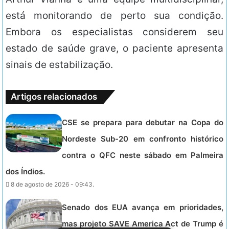
está monitorando de perto sua condição.
Embora os especialistas considerem seu
estado de saúde grave, o paciente apresenta
sinais de estabilização.
Artigos relacionados
CSE se prepara para debutar na Copa do
Nordeste Sub-20 em confronto histórico
contra o QFC neste sábado em Palmeira
dos Índios.
8 de agosto de 2026 - 09:43.
Senado dos EUA avança em prioridades,
mas projeto SAVE America Act de Trump é