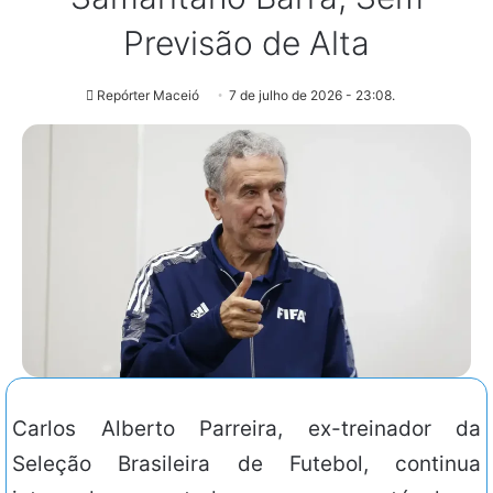
Previsão de Alta
Repórter Maceió
7 de julho de 2026 - 23:08.
Carlos Alberto Parreira, ex-treinador da
Seleção Brasileira de Futebol, continua