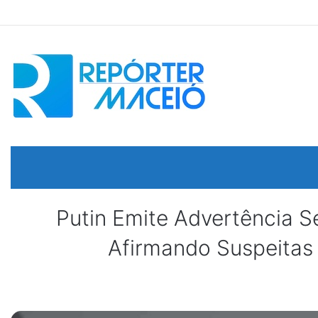
Putin Emite Advertência S
Afirmando Suspeitas