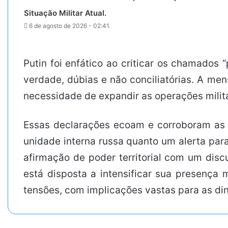
Situação Militar Atual.
6 de agosto de 2026 - 02:41.
Putin foi enfático ao criticar os chamados
verdade, dúbias e não conciliatórias. A men
necessidade de expandir as operações milit
Essas declarações ecoam e corroboram as a
unidade interna russa quanto um alerta para
afirmação de poder territorial com um disc
está disposta a intensificar sua presença m
tensões, com implicações vastas para as di