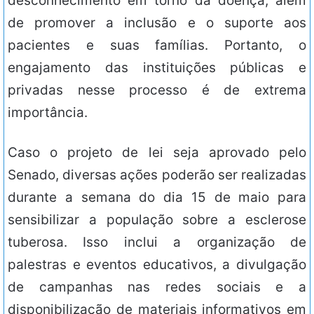
desconhecimento em torno da doença, além
de promover a inclusão e o suporte aos
pacientes e suas famílias. Portanto, o
engajamento das instituições públicas e
privadas nesse processo é de extrema
importância.
Caso o projeto de lei seja aprovado pelo
Senado, diversas ações poderão ser realizadas
durante a semana do dia 15 de maio para
sensibilizar a população sobre a esclerose
tuberosa. Isso inclui a organização de
palestras e eventos educativos, a divulgação
de campanhas nas redes sociais e a
disponibilização de materiais informativos em