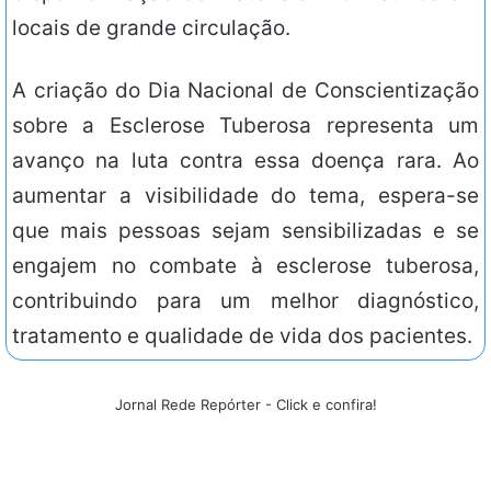
locais de grande circulação.
A criação do Dia Nacional de Conscientização
sobre a Esclerose Tuberosa representa um
avanço na luta contra essa doença rara. Ao
aumentar a visibilidade do tema, espera-se
que mais pessoas sejam sensibilizadas e se
engajem no combate à esclerose tuberosa,
contribuindo para um melhor diagnóstico,
tratamento e qualidade de vida dos pacientes.
Jornal Rede Repórter - Click e confira!