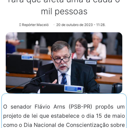
mil pessoas
Repórter Maceió
20 de outubro de 2023 - 11:28.
O senador Flávio Arns (PSB-PR) propôs um
projeto de lei que estabelece o dia 15 de maio
como o Dia Nacional de Conscientização sobre