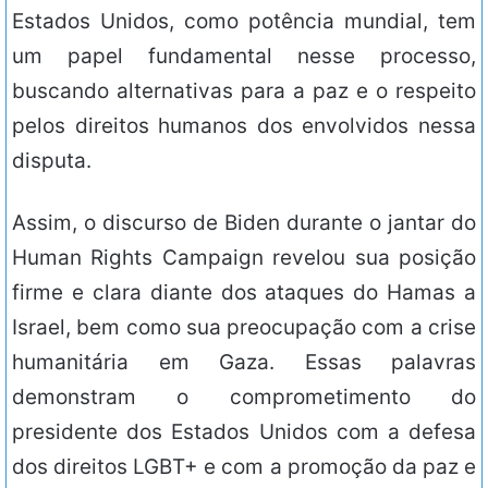
Estados Unidos, como potência mundial, tem
um papel fundamental nesse processo,
buscando alternativas para a paz e o respeito
pelos direitos humanos dos envolvidos nessa
disputa.
Assim, o discurso de Biden durante o jantar do
Human Rights Campaign revelou sua posição
firme e clara diante dos ataques do Hamas a
Israel, bem como sua preocupação com a crise
humanitária em Gaza. Essas palavras
demonstram o comprometimento do
presidente dos Estados Unidos com a defesa
dos direitos LGBT+ e com a promoção da paz e