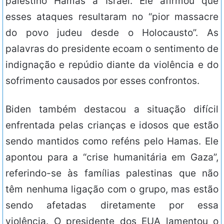
palestino Hamas a Israel. Ele afirmou que
esses ataques resultaram no “pior massacre
do povo judeu desde o Holocausto”. As
palavras do presidente ecoam o sentimento de
indignação e repúdio diante da violência e do
sofrimento causados por esses confrontos.
Biden também destacou a situação difícil
enfrentada pelas crianças e idosos que estão
sendo mantidos como reféns pelo Hamas. Ele
apontou para a “crise humanitária em Gaza”,
referindo-se às famílias palestinas que não
têm nenhuma ligação com o grupo, mas estão
sendo afetadas diretamente por essa
violência. O presidente dos EUA lamentou o