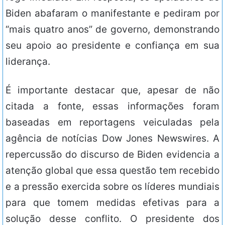
Biden abafaram o manifestante e pediram por
“mais quatro anos” de governo, demonstrando
seu apoio ao presidente e confiança em sua
liderança.
É importante destacar que, apesar de não
citada a fonte, essas informações foram
baseadas em reportagens veiculadas pela
agência de notícias Dow Jones Newswires. A
repercussão do discurso de Biden evidencia a
atenção global que essa questão tem recebido
e a pressão exercida sobre os líderes mundiais
para que tomem medidas efetivas para a
solução desse conflito. O presidente dos