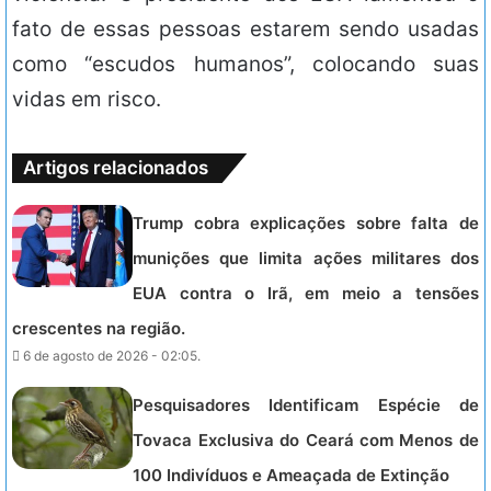
fato de essas pessoas estarem sendo usadas
como “escudos humanos”, colocando suas
vidas em risco.
Artigos relacionados
Trump cobra explicações sobre falta de
munições que limita ações militares dos
EUA contra o Irã, em meio a tensões
crescentes na região.
6 de agosto de 2026 - 02:05.
Pesquisadores Identificam Espécie de
Tovaca Exclusiva do Ceará com Menos de
100 Indivíduos e Ameaçada de Extinção