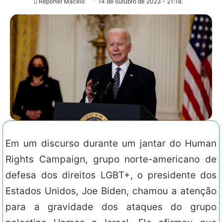
Repórter Maceió
14 de outubro de 2023 - 21:18.
Em um discurso durante um jantar do Human
Rights Campaign, grupo norte-americano de
defesa dos direitos LGBT+, o presidente dos
Estados Unidos, Joe Biden, chamou a atenção
para a gravidade dos ataques do grupo