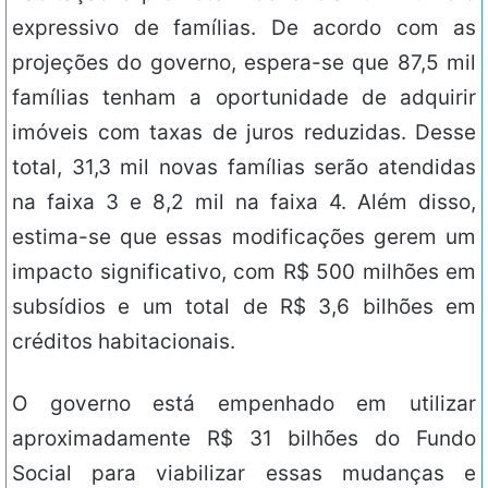
expressivo de famílias. De acordo com as
projeções do governo, espera-se que 87,5 mil
famílias tenham a oportunidade de adquirir
imóveis com taxas de juros reduzidas. Desse
total, 31,3 mil novas famílias serão atendidas
na faixa 3 e 8,2 mil na faixa 4. Além disso,
estima-se que essas modificações gerem um
impacto significativo, com R$ 500 milhões em
subsídios e um total de R$ 3,6 bilhões em
créditos habitacionais.
O governo está empenhado em utilizar
aproximadamente R$ 31 bilhões do Fundo
Social para viabilizar essas mudanças e