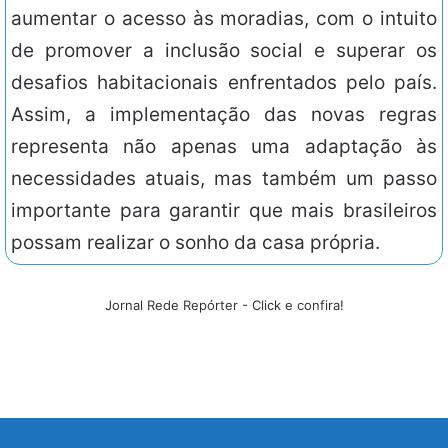
aumentar o acesso às moradias, com o intuito
de promover a inclusão social e superar os
desafios habitacionais enfrentados pelo país.
Assim, a implementação das novas regras
representa não apenas uma adaptação às
necessidades atuais, mas também um passo
importante para garantir que mais brasileiros
possam realizar o sonho da casa própria.
Jornal Rede Repórter - Click e confira!