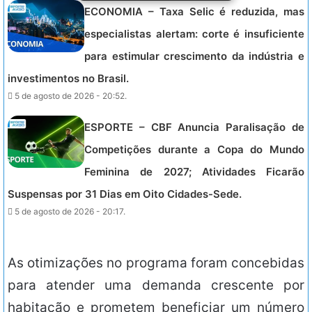
ECONOMIA – Taxa Selic é reduzida, mas
especialistas alertam: corte é insuficiente
para estimular crescimento da indústria e
investimentos no Brasil.
5 de agosto de 2026 - 20:52.
ESPORTE – CBF Anuncia Paralisação de
Competições durante a Copa do Mundo
Feminina de 2027; Atividades Ficarão
Suspensas por 31 Dias em Oito Cidades-Sede.
5 de agosto de 2026 - 20:17.
As otimizações no programa foram concebidas
para atender uma demanda crescente por
habitação e prometem beneficiar um número