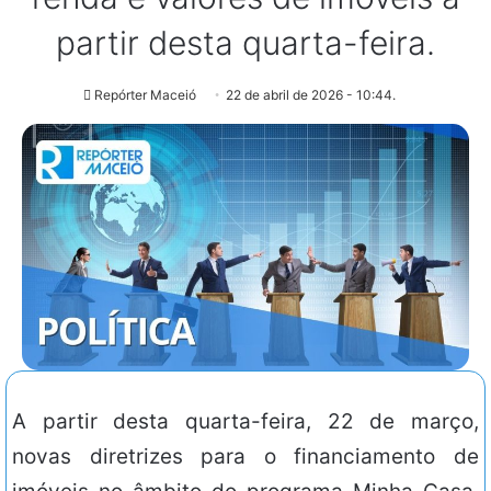
partir desta quarta-feira.
Repórter Maceió
22 de abril de 2026 - 10:44.
A partir desta quarta-feira, 22 de março,
novas diretrizes para o financiamento de