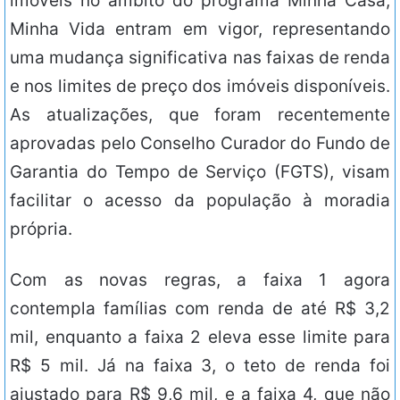
imóveis no âmbito do programa Minha Casa,
Minha Vida entram em vigor, representando
uma mudança significativa nas faixas de renda
e nos limites de preço dos imóveis disponíveis.
As atualizações, que foram recentemente
aprovadas pelo Conselho Curador do Fundo de
Garantia do Tempo de Serviço (FGTS), visam
facilitar o acesso da população à moradia
própria.
Com as novas regras, a faixa 1 agora
contempla famílias com renda de até R$ 3,2
mil, enquanto a faixa 2 eleva esse limite para
R$ 5 mil. Já na faixa 3, o teto de renda foi
ajustado para R$ 9,6 mil, e a faixa 4, que não