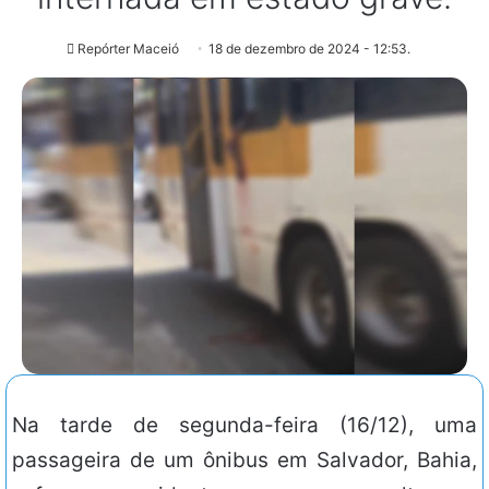
Repórter Maceió
18 de dezembro de 2024 - 12:53.
Na tarde de segunda-feira (16/12), uma
passageira de um ônibus em Salvador, Bahia,