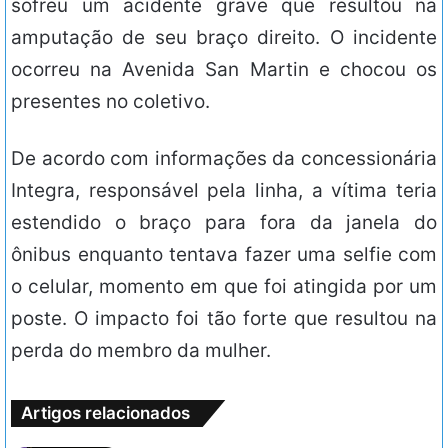
sofreu um acidente grave que resultou na
amputação de seu braço direito. O incidente
ocorreu na Avenida San Martin e chocou os
presentes no coletivo.
De acordo com informações da concessionária
Integra, responsável pela linha, a vítima teria
estendido o braço para fora da janela do
ônibus enquanto tentava fazer uma selfie com
o celular, momento em que foi atingida por um
poste. O impacto foi tão forte que resultou na
perda do membro da mulher.
Artigos relacionados