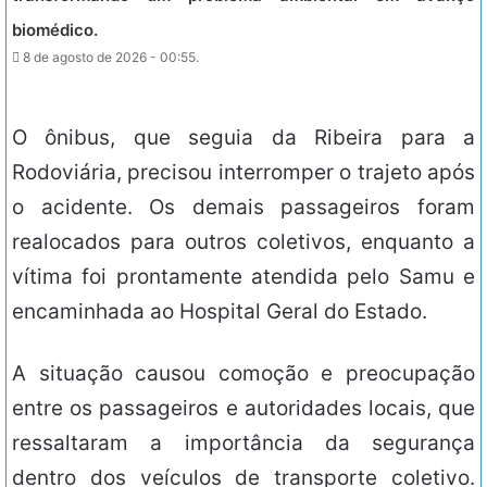
biomédico.
8 de agosto de 2026 - 00:55.
O ônibus, que seguia da Ribeira para a
Rodoviária, precisou interromper o trajeto após
o acidente. Os demais passageiros foram
realocados para outros coletivos, enquanto a
vítima foi prontamente atendida pelo Samu e
encaminhada ao Hospital Geral do Estado.
A situação causou comoção e preocupação
entre os passageiros e autoridades locais, que
ressaltaram a importância da segurança
dentro dos veículos de transporte coletivo.