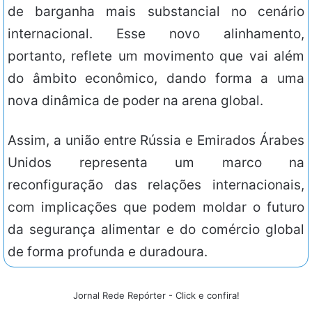
de barganha mais substancial no cenário
internacional. Esse novo alinhamento,
portanto, reflete um movimento que vai além
do âmbito econômico, dando forma a uma
nova dinâmica de poder na arena global.
Assim, a união entre Rússia e Emirados Árabes
Unidos representa um marco na
reconfiguração das relações internacionais,
com implicações que podem moldar o futuro
da segurança alimentar e do comércio global
de forma profunda e duradoura.
Jornal Rede Repórter - Click e confira!