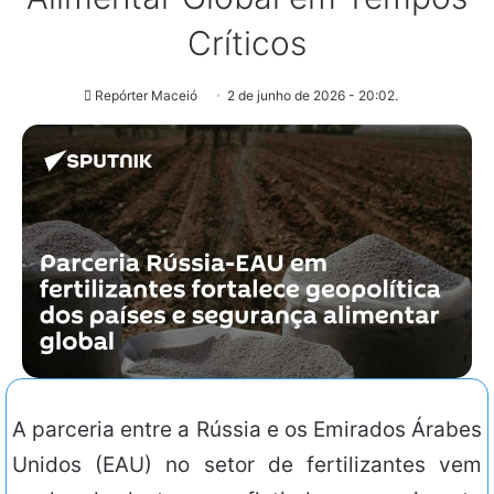
Críticos
Repórter Maceió
2 de junho de 2026 - 20:02.
A parceria entre a Rússia e os Emirados Árabes
Unidos (EAU) no setor de fertilizantes vem