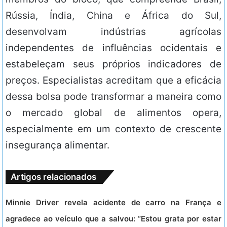
Rússia, Índia, China e África do Sul,
desenvolvam indústrias agrícolas
independentes de influências ocidentais e
estabeleçam seus próprios indicadores de
preços. Especialistas acreditam que a eficácia
dessa bolsa pode transformar a maneira como
o mercado global de alimentos opera,
especialmente em um contexto de crescente
insegurança alimentar.
Artigos relacionados
Minnie Driver revela acidente de carro na França e
agradece ao veículo que a salvou: “Estou grata por estar