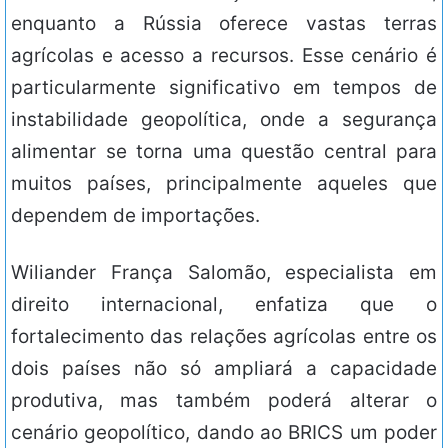
enquanto a Rússia oferece vastas terras
agrícolas e acesso a recursos. Esse cenário é
particularmente significativo em tempos de
instabilidade geopolítica, onde a segurança
alimentar se torna uma questão central para
muitos países, principalmente aqueles que
dependem de importações.
Wiliander França Salomão, especialista em
direito internacional, enfatiza que o
fortalecimento das relações agrícolas entre os
dois países não só ampliará a capacidade
produtiva, mas também poderá alterar o
cenário geopolítico, dando ao BRICS um poder