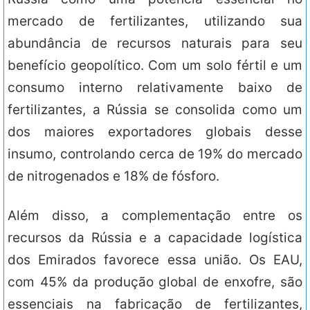
mercado de fertilizantes, utilizando sua
abundância de recursos naturais para seu
benefício geopolítico. Com um solo fértil e um
consumo interno relativamente baixo de
fertilizantes, a Rússia se consolida como um
dos maiores exportadores globais desse
insumo, controlando cerca de 19% do mercado
de nitrogenados e 18% de fósforo.
Além disso, a complementação entre os
recursos da Rússia e a capacidade logística
dos Emirados favorece essa união. Os EAU,
com 45% da produção global de enxofre, são
essenciais na fabricação de fertilizantes,