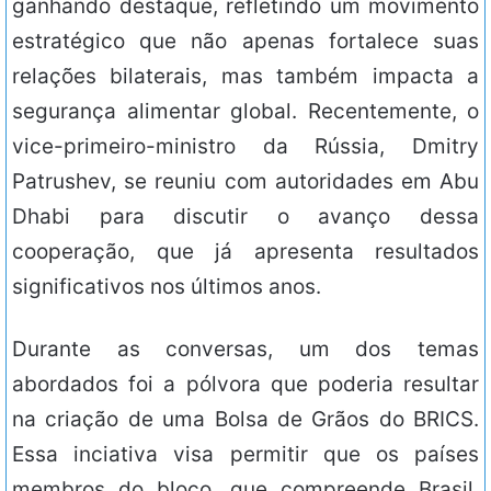
ganhando destaque, refletindo um movimento
estratégico que não apenas fortalece suas
relações bilaterais, mas também impacta a
segurança alimentar global. Recentemente, o
vice-primeiro-ministro da Rússia, Dmitry
Patrushev, se reuniu com autoridades em Abu
Dhabi para discutir o avanço dessa
cooperação, que já apresenta resultados
significativos nos últimos anos.
Durante as conversas, um dos temas
abordados foi a pólvora que poderia resultar
na criação de uma Bolsa de Grãos do BRICS.
Essa inciativa visa permitir que os países
membros do bloco, que compreende Brasil,