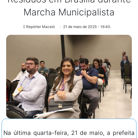
Marcha Municipalista
Repórter Maceió
21 de maio de 2025 - 16:40.
Na última quarta-feira, 21 de maio, a prefeita