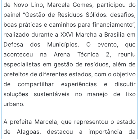
de Novo Lino, Marcela Gomes, participou do
painel “Gestão de Resíduos Sólidos: desafios,
boas práticas e caminhos para financiamento”,
realizado durante a XXVI Marcha a Brasília em
Defesa dos Municípios. O evento, que
aconteceu na Arena Técnica 2, reuniu
especialistas em gestão de resíduos, além de
prefeitos de diferentes estados, com o objetivo
de compartilhar experiências e discutir
soluções sustentáveis no manejo de lixo
urbano.
A prefeita Marcela, que representou o estado
de Alagoas, destacou a importância da