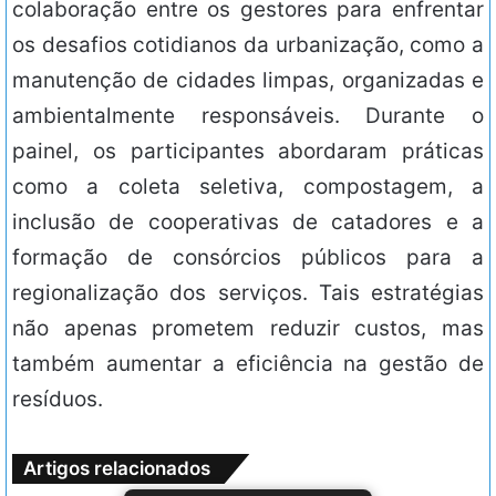
colaboração entre os gestores para enfrentar
os desafios cotidianos da urbanização, como a
manutenção de cidades limpas, organizadas e
ambientalmente responsáveis. Durante o
painel, os participantes abordaram práticas
como a coleta seletiva, compostagem, a
inclusão de cooperativas de catadores e a
formação de consórcios públicos para a
regionalização dos serviços. Tais estratégias
não apenas prometem reduzir custos, mas
também aumentar a eficiência na gestão de
resíduos.
Artigos relacionados