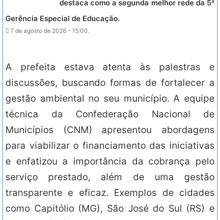
destaca como a segunda melhor rede da 5ª
Gerência Especial de Educação.
7 de agosto de 2026 - 15:00.
A prefeita estava atenta às palestras e
discussões, buscando formas de fortalecer a
gestão ambiental no seu município. A equipe
técnica da Confederação Nacional de
Municípios (CNM) apresentou abordagens
para viabilizar o financiamento das iniciativas
e enfatizou a importância da cobrança pelo
serviço prestado, além de uma gestão
transparente e eficaz. Exemplos de cidades
como Capitólio (MG), São José do Sul (RS) e