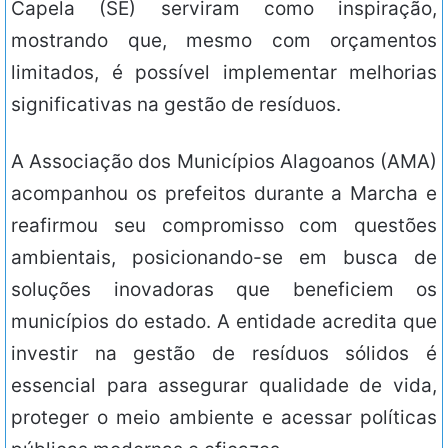
Capela (SE) serviram como inspiração,
mostrando que, mesmo com orçamentos
limitados, é possível implementar melhorias
significativas na gestão de resíduos.
A Associação dos Municípios Alagoanos (AMA)
acompanhou os prefeitos durante a Marcha e
reafirmou seu compromisso com questões
ambientais, posicionando-se em busca de
soluções inovadoras que beneficiem os
municípios do estado. A entidade acredita que
investir na gestão de resíduos sólidos é
essencial para assegurar qualidade de vida,
proteger o meio ambiente e acessar políticas