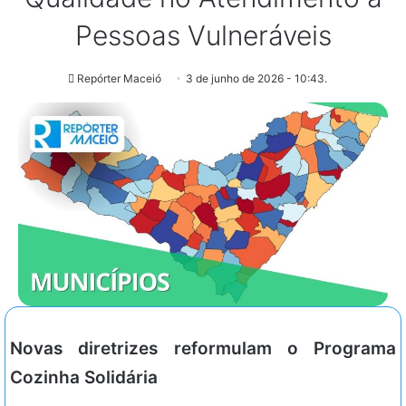
Pessoas Vulneráveis
Repórter Maceió
3 de junho de 2026 - 10:43.
Novas diretrizes reformulam o Programa
Cozinha Solidária