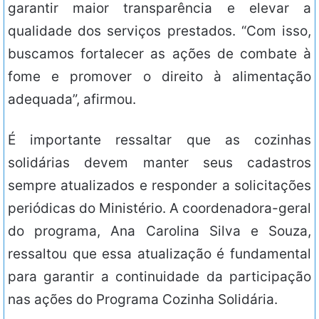
garantir maior transparência e elevar a
qualidade dos serviços prestados. “Com isso,
buscamos fortalecer as ações de combate à
fome e promover o direito à alimentação
adequada”, afirmou.
É importante ressaltar que as cozinhas
solidárias devem manter seus cadastros
sempre atualizados e responder a solicitações
periódicas do Ministério. A coordenadora-geral
do programa, Ana Carolina Silva e Souza,
ressaltou que essa atualização é fundamental
para garantir a continuidade da participação
nas ações do Programa Cozinha Solidária.