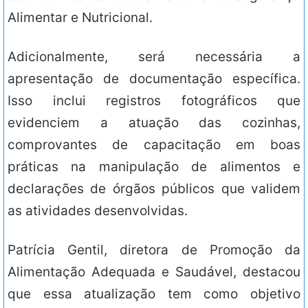
Alimentar e Nutricional.
Adicionalmente, será necessária a
apresentação de documentação específica.
Isso inclui registros fotográficos que
evidenciem a atuação das cozinhas,
comprovantes de capacitação em boas
práticas na manipulação de alimentos e
declarações de órgãos públicos que validem
as atividades desenvolvidas.
Patrícia Gentil, diretora de Promoção da
Alimentação Adequada e Saudável, destacou
que essa atualização tem como objetivo