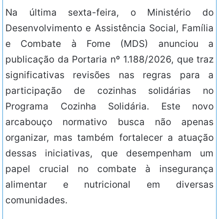
Na última sexta-feira, o Ministério do
Desenvolvimento e Assistência Social, Família
e Combate à Fome (MDS) anunciou a
publicação da Portaria nº 1.188/2026, que traz
significativas revisões nas regras para a
participação de cozinhas solidárias no
Programa Cozinha Solidária. Este novo
arcabouço normativo busca não apenas
organizar, mas também fortalecer a atuação
dessas iniciativas, que desempenham um
papel crucial no combate à insegurança
alimentar e nutricional em diversas
comunidades.