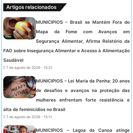
Artigos relacionados
MUNICIPIOS – Brasil se Mantém Fora do
Mapa da Fome com Avanços em
Segurança Alimentar, Afirma Relatório da
FAO sobre Insegurança Alimentar e Acesso à Alimentação
Saudável
7 de agosto de 2026 - 15:21.
MUNICIPIOS – Lei Maria da Penha: 20 anos
de desafios e avanços na proteção das
mulheres enfrentam forte resistência e
alta de feminicídios no Brasil
7 de agosto de 2026 - 15:11.
MUNICIPIOS – Lagoa da Canoa atinge