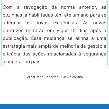
Com a revogação da norma anterior, as
cozinhas já habilitadas têm até um ano para se
adequar às novas exigências. As novas
diretrizes entrarão em vigor 15 dias após a
publicação. Essa mudança se alinha a uma
estratégia mais ampla de melhoria da gestão e
eficácia das ações relacionadas à segurança
alimentar no país.
Jornal Rede Repórter - Click e confira!