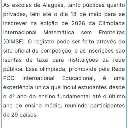
As escolas de Alagoas, tanto públicas quanto
privadas, têm até o dia 18 de maio para se
inscrever na edição de 2026 da Olimpíada
Internacional Matemática sem Fronteiras
(OIMSF). O registro pode ser feito através do
site oficial da competição, e as inscrições são
isentas de taxa para instituições da rede
pública. Essa olimpíada, promovida pela Rede
POC International Educacional, é uma
experiência única que inclui estudantes desde
o 4º ano do ensino fundamental até o último
ano do ensino médio, reunindo participantes
de 29 países.