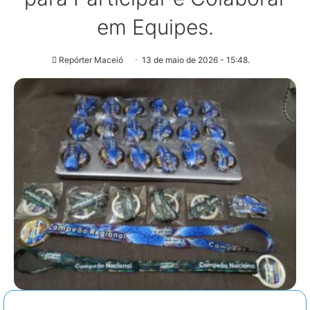
em Equipes.
Repórter Maceió
13 de maio de 2026 - 15:48.