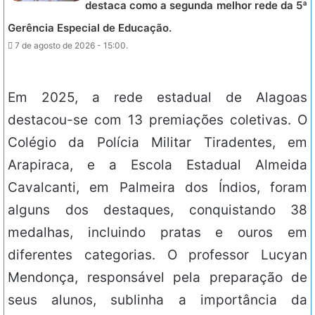
destaca como a segunda melhor rede da 5ª
Gerência Especial de Educação.
7 de agosto de 2026 - 15:00.
Em 2025, a rede estadual de Alagoas
destacou-se com 13 premiações coletivas. O
Colégio da Polícia Militar Tiradentes, em
Arapiraca, e a Escola Estadual Almeida
Cavalcanti, em Palmeira dos Índios, foram
alguns dos destaques, conquistando 38
medalhas, incluindo pratas e ouros em
diferentes categorias. O professor Lucyan
Mendonça, responsável pela preparação de
seus alunos, sublinha a importância da