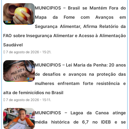
MUNICIPIOS – Brasil se Mantém Fora do
Mapa da Fome com Avanços em
Segurança Alimentar, Afirma Relatório da
FAO sobre Insegurança Alimentar e Acesso à Alimentação
Saudável
7 de agosto de 2026 - 15:21.
MUNICIPIOS – Lei Maria da Penha: 20 anos
de desafios e avanços na proteção das
mulheres enfrentam forte resistência e
alta de feminicídios no Brasil
7 de agosto de 2026 - 15:11.
MUNICIPIOS – Lagoa da Canoa atinge
média histórica de 6,7 no IDEB e se