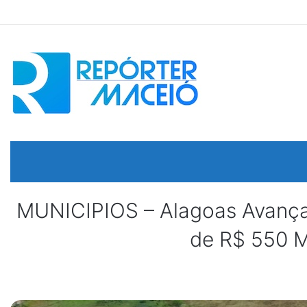
MUNICIPIOS – Alagoas Avança
de R$ 550 M