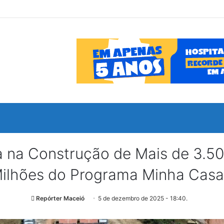
 na Construção de Mais de 3.50
ilhões do Programa Minha Casa
Repórter Maceió
5 de dezembro de 2025 - 18:40.