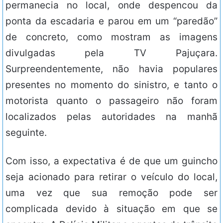
permanecia no local, onde despencou da
ponta da escadaria e parou em um “paredão”
de concreto, como mostram as imagens
divulgadas pela TV Pajuçara.
Surpreendentemente, não havia populares
presentes no momento do sinistro, e tanto o
motorista quanto o passageiro não foram
localizados pelas autoridades na manhã
seguinte.
Com isso, a expectativa é de que um guincho
seja acionado para retirar o veículo do local,
uma vez que sua remoção pode ser
complicada devido à situação em que se