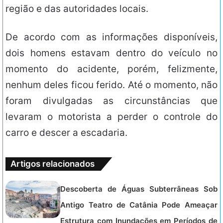
região e das autoridades locais.
De acordo com as informações disponíveis,
dois homens estavam dentro do veículo no
momento do acidente, porém, felizmente,
nenhum deles ficou ferido. Até o momento, não
foram divulgadas as circunstâncias que
levaram o motorista a perder o controle do
carro e descer a escadaria.
Artigos relacionados
Descoberta de Águas Subterrâneas Sob
Antigo Teatro de Catânia Pode Ameaçar
Estrutura com Inundações em Períodos de