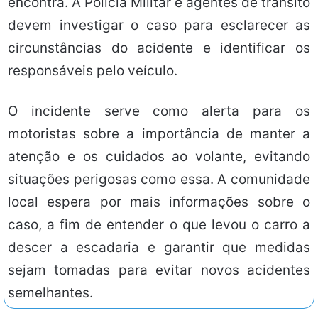
encontra. A Polícia Militar e agentes de trânsito
devem investigar o caso para esclarecer as
circunstâncias do acidente e identificar os
responsáveis pelo veículo.
O incidente serve como alerta para os
motoristas sobre a importância de manter a
atenção e os cuidados ao volante, evitando
situações perigosas como essa. A comunidade
local espera por mais informações sobre o
caso, a fim de entender o que levou o carro a
descer a escadaria e garantir que medidas
sejam tomadas para evitar novos acidentes
semelhantes.